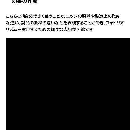
効果の作成
こちらの機能をうまく使うことで、エッジの磨耗や製造上の微妙
な違い、製品の素材の違いなどを表現することができ、フォトリア
リズムを実現するための様々な応用が可能です。