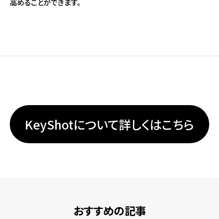
高めることができます。
KeyShotについて詳しくはこちら
おすすめの記事