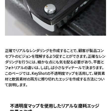
正確でリアルなレンダリングを作成することで、顧客が製品コン
セプトのビジョンを理解するよう促すことができます。正確なレン
ダリングを行うには、細かな点にも気を配る必要があり、平面と
フォトリアルの違いは、しばしば小さなディテールで決まります。
このページでは、KeyShotの不透明度マップを活用して、硬質素
材と軟質素材の両方に擦り切れたエッジを作成する方法につい
て説明します。
不透明度マップを使用したリアルな磨耗エッジ