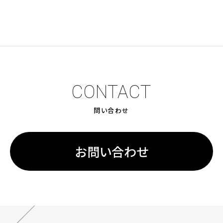
CONTACT
問い合わせ
お問い合わせ