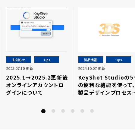
お知らせ
Tips
製品情報
Tips
2025.07.10 更新
2024.10.07 更新
2025.1→2025.2更新後
KeyShot Studioの
オンラインアカウントロ
の便利な機能を使って
グインについて
製品デザインプロセス
関係者に好印象を与え
う