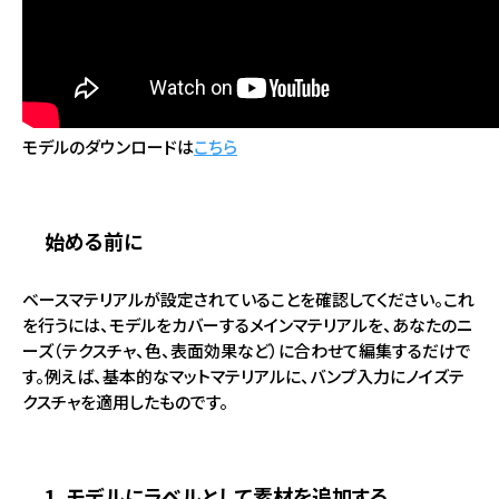
モデルのダウンロードは
こちら
始める前に
ベースマテリアルが設定されていることを確認してください。これ
を行うには、モデルをカバーするメインマテリアルを、あなたのニ
ーズ（テクスチャ、色、表面効果など）に合わせて編集するだけで
す。例えば、基本的なマットマテリアルに、バンプ入力にノイズテ
クスチャを適用したものです。
1. モデルにラベルとして素材を追加する