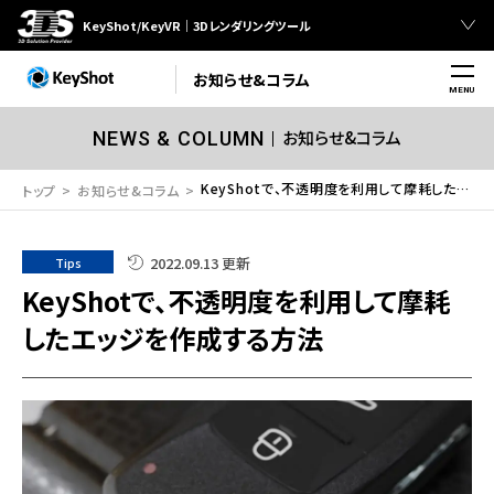
KeyShot/KeyVR｜3Dレンダリングツール
お知らせ&コラム
MENU
お知らせ&コラム
NEWS & COLUMN
KeyShotで、不透明度を利用して摩耗したエッジを作成する方法
トップ
お知らせ&コラム
2022.09.13 更新
Tips
KeyShotで、不透明度を利用して摩耗
したエッジを作成する方法