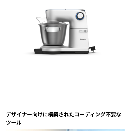
デザイナー向けに構築されたコーディング不要な
ツール