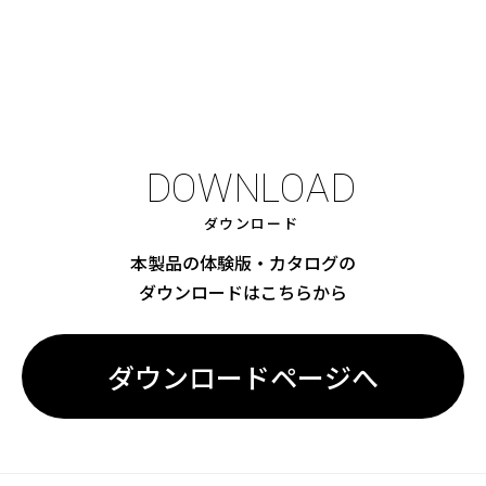
DOWNLOAD
ダウンロード
本製品の体験版・カタログの
ダウンロードはこちらから
ダウンロードページへ