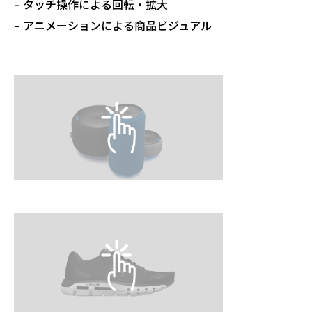
– タッチ操作による回転・拡大
– アニメーションによる商品ビジュアル