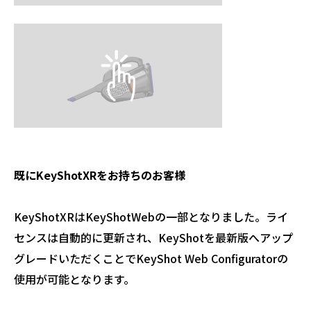
既にKeyShotXRをお持ちのお客様
KeyShotXRはKeyShotWebの一部となりました。ライ
センスは自動的に更新され、KeyShotを最新版へアップ
グレードいただくことでKeyShot Web Configuratorの
使用が可能となります。