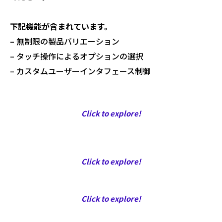
下記機能が含まれています。
– 無制限の製品バリエーション
– タッチ操作によるオプションの選択
– カスタムユーザーインタフェース制御
Click to explore!
Click to explore!
Click to explore!