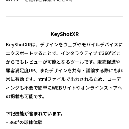
KeyShotXR
KeyShotXRは、デザインをウェブやモバイルデバイスに
エクスポートすることで、インタラクティブで360°どこ
からでもレビューが可能となるツールです。販売促進や
顧客満足度UP、またデザインを共有・議論する際にも非
常に有効です。htmlファイルで出力されるため、コーデ
ィングも不要で簡単にWEBサイトやオンラインストアへ
の掲載も可能です。
下記機能が含まれています。
– 360°の球体体験