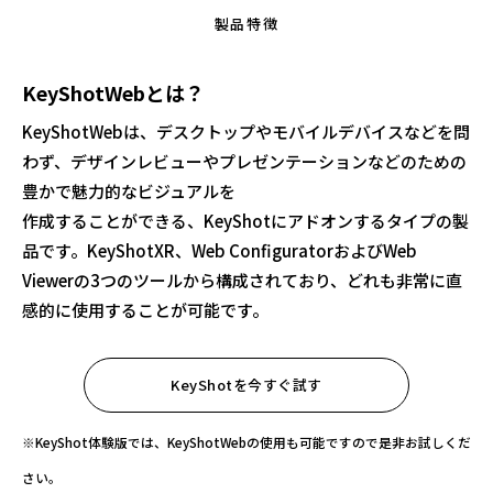
製品特徴
KeyShotWebとは？
KeyShotWebは、デスクトップやモバイルデバイスなどを問
わず、デザインレビューやプレゼンテーションなどのための
豊かで魅力的なビジュアルを
作成することができる、KeyShotにアドオンするタイプの製
品です。KeyShotXR、Web ConfiguratorおよびWeb
Viewerの3つのツールから構成されており、どれも非常に直
感的に使用することが可能です。
KeyShotを今すぐ試す
※KeyShot体験版では、KeyShotWebの使用も可能ですので是非お試しくだ
さい。