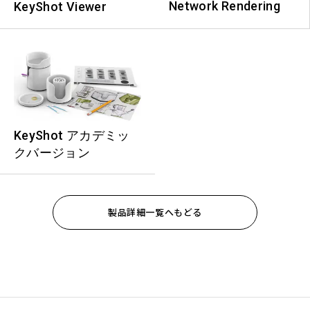
Network Rendering
KeyShot Viewer
KeyShot アカデミッ
クバージョン
製品詳細一覧へもどる