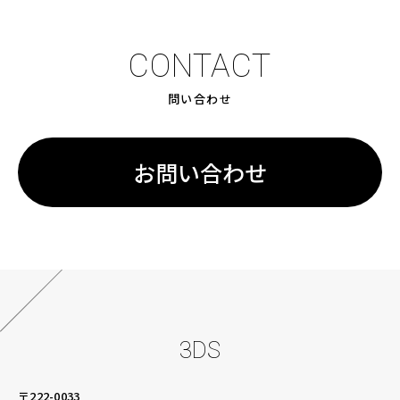
CONTACT
問い合わせ
お問い合わせ
3DS
〒222-0033