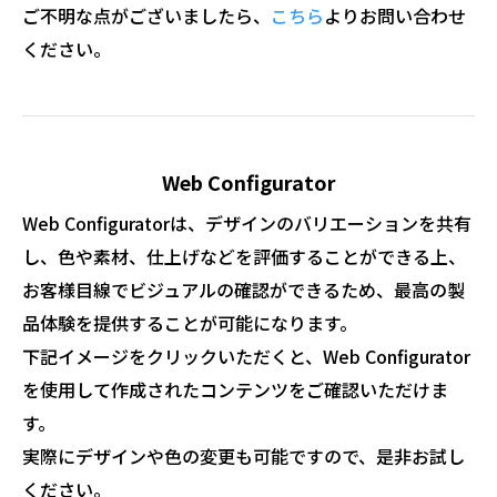
ご不明な点がございましたら、
こちら
よりお問い合わせ
ください。
Web Configurator
Web Configuratorは、デザインのバリエーションを共有
し、色や素材、仕上げなどを評価することができる上、
お客様目線でビジュアルの確認ができるため、最高の製
品体験を提供することが可能になります。
下記イメージをクリックいただくと、Web Configurator
を使用して作成されたコンテンツをご確認いただけま
す。
実際にデザインや色の変更も可能ですので、是非お試し
ください。