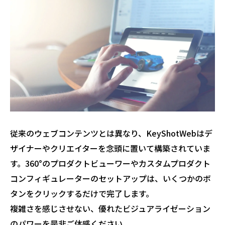
従来のウェブコンテンツとは異なり、KeyShotWebはデ
ザイナーやクリエイターを念頭に置いて構築されていま
す。360°のプロダクトビューワーやカスタムプロダクト
コンフィギュレーターのセットアップは、いくつかのボ
タンをクリックするだけで完了します。
複雑さを感じさせない、優れたビジュアライゼーション
のパワーを是非ご体感ください。