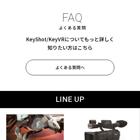
FAQ
よくある質問
KeyShot/KeyVRについてもっと詳しく
知りたい方はこちら
よくある質問へ
LINE UP