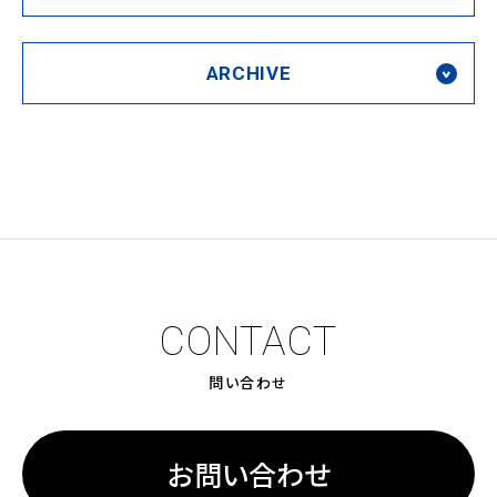
ARCHIVE
CONTACT
問い合わせ
お問い合わせ