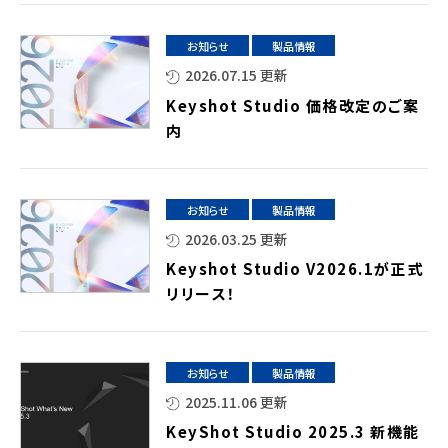
お知らせ
製品情報
2026.07.15 更新
Keyshot Studio 価格改定のご案
内
お知らせ
製品情報
2026.03.25 更新
Keyshot Studio V2026.1が正式
リリース！
お知らせ
製品情報
2025.11.06 更新
KeyShot Studio 2025.3 新機能