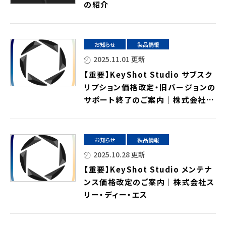
の紹介
お知らせ
製品情報
2025.11.01 更新
【重要】KeyShot Studio サブスク
リプション価格改定・旧バージョンの
サポート終了のご案内｜株式会社ス
リー・ディー・エス
お知らせ
製品情報
2025.10.28 更新
【重要】KeyShot Studio メンテナ
ンス価格改定のご案内｜株式会社ス
リー・ディー・エス