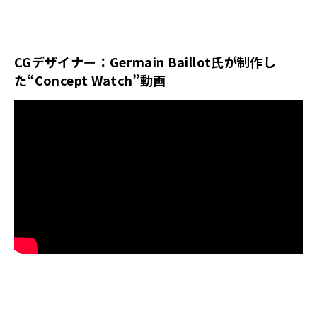
CGデザイナー：Germain Baillot氏が制作し
た“Concept Watch”動画