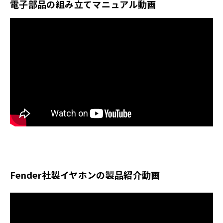
電子部品の組み立てマニュアル動画
Fender社製イヤホンの製品紹介動画