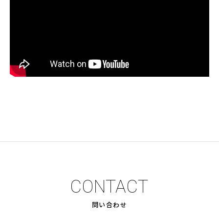
CONTACT
問い合わせ