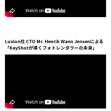
Luxion社 CTO Mr. Henrik Wann Jensenによる
「KeyShotが導くフォトレンダラーの未来」