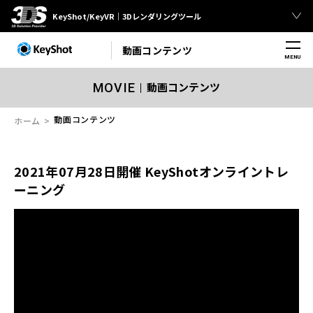
KeyShot/KeyVR｜3Dレンダリングツール
動画コンテンツ
MENU
動画コンテンツ
MOVIE
動画コンテンツ
ホーム
2021年07月28日開催 KeyShotオンライントレ
ーニング