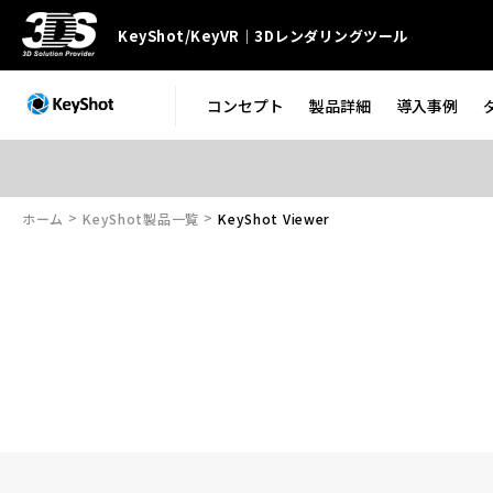
KeyShot/KeyVR｜3Dレンダリングツール
コンセプト
製品詳細
導入事例
ホーム
KeyShot製品一覧
KeyShot Viewer