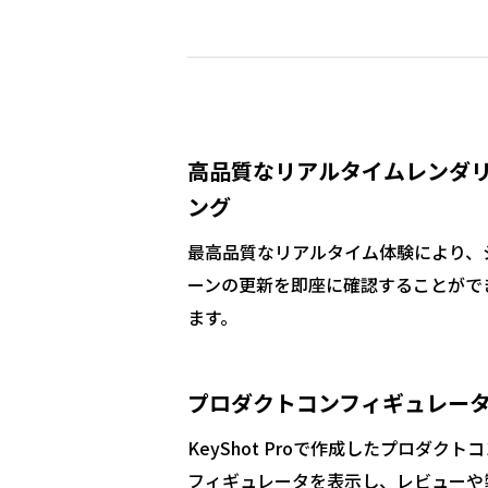
高品質なリアルタイムレンダ
ング
最高品質なリアルタイム体験により、
ーンの更新を即座に確認することがで
ます。
プロダクトコンフィギュレー
KeyShot Proで作成したプロダクト
フィギュレータを表示し、レビューや