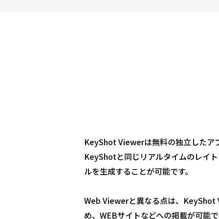
KeyShot Viewerは無料の独
KeyShotと同じリアルタイムのレ
ルを生成することが可能です。
Web Viewerと異なる点は、KeyS
め、WEBサイトなどへの掲載が可能で