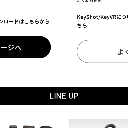
よくある質問
KeyShot/KeyVR
ンロードはこちらから
ちら
ページへ
よ
LINE UP