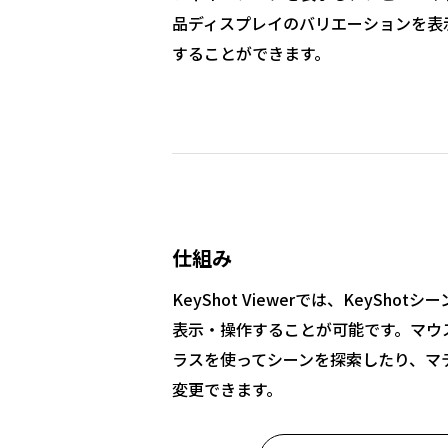
品ディスプレイのバリエーションを表
することができます。
仕組み
KeyShot Viewerでは、KeySh
表示・操作することが可能です。マウ
ラスを使ってシーンを探索したり、マ
変更できます。