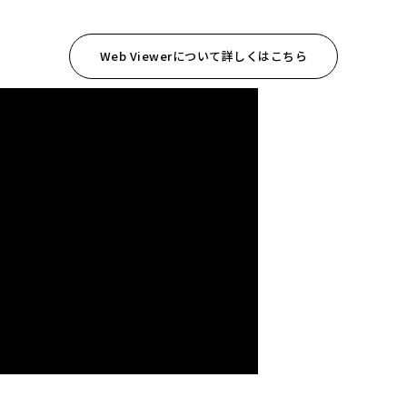
Web Viewerについて詳しくはこちら