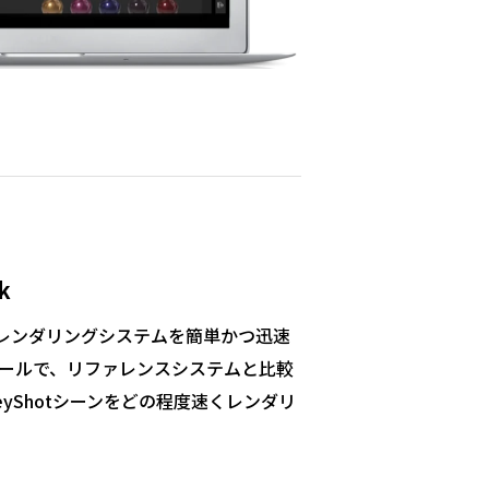
k
rkは、レンダリングシステムを簡単かつ迅速
ールで、リファレンスシステムと比較
eyShotシーンをどの程度速くレンダリ