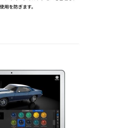
使用を防ぎます。