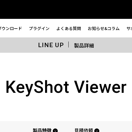
ダウンロード
プラグイン
よくある質問
お知らせ&コラム
サ
製品詳細
LINE UP
KeyShot Viewer
製品特徴
見積依頼