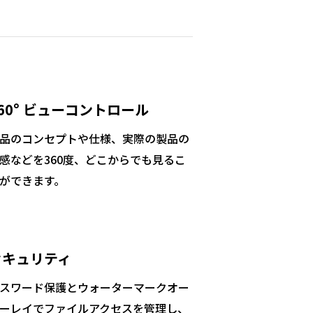
60° ビューコントロール
品のコンセプトや仕様、実際の製品の
感などを360度、どこからでも見るこ
ができます。
セキュリティ
スワード保護とウォーターマークオー
ーレイでファイルアクセスを管理し、