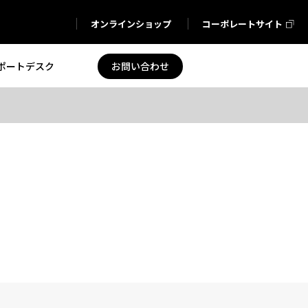
オンラインショップ
コーポレートサイト
ポートデスク
お問い合わせ