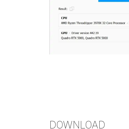
DOWNLOAD