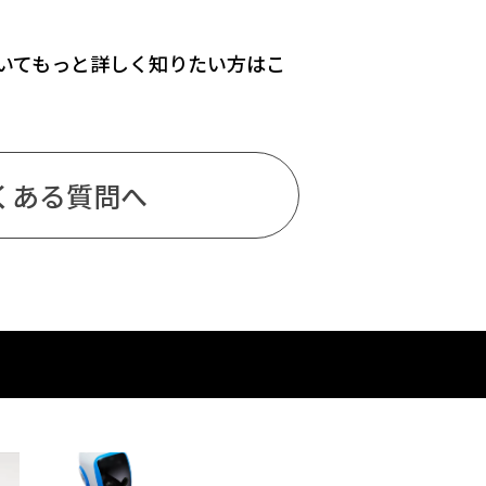
についてもっと詳しく
知りたい方はこ
くある質問へ