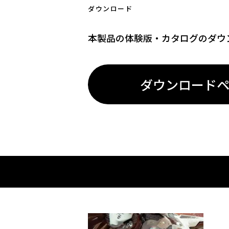
ダウンロード
本製品の体験版・カタログの
ダウ
ダウンロード