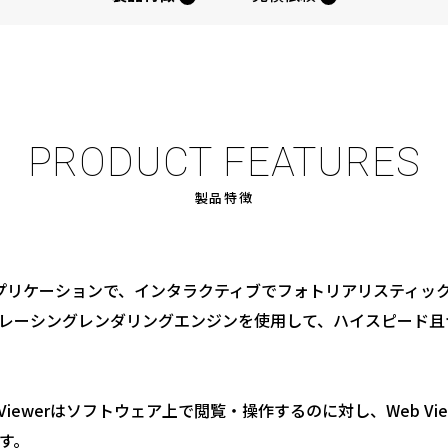
PRODUCT FEATURES
製品特徴
立したアプリケーションで、インタラクティブでフォトリアリスティ
イトレーシングレンダリングエンジンを使用して、ハイスピード
hot Viewerはソフトウェア上で閲覧・操作するのに対し、Web V
す。