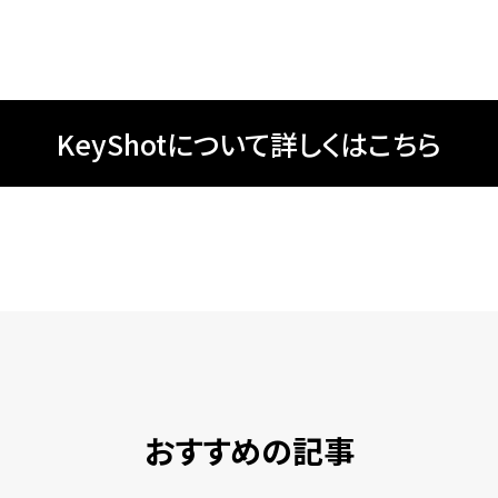
KeyShotについて詳しくはこちら
おすすめの記事