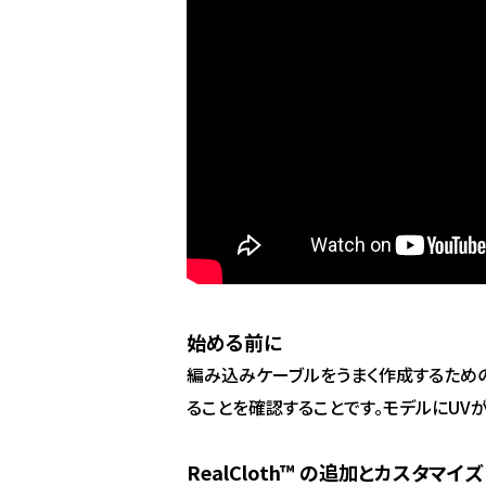
始める前に
編み込みケーブルをうまく作成するため
ることを確認することです。モデルにUVがな
RealCloth™ の追加とカスタマイズ