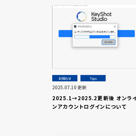
お知らせ
Tips
2025.07.10 更新
2025.1→2025.2更新後 オンラ
ンアカウントログインについて