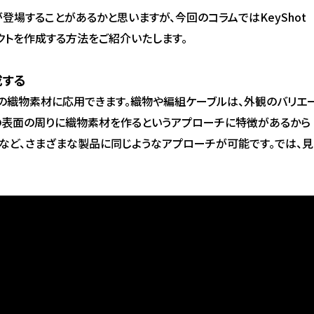
登場することがあるかと思いますが、今回のコラムではKeyShot
エフェクトを作成する方法をご紹介いたします。
成する
らゆる種類の織物素材に応用できます。織物や編組ケーブルは、外観のバリエ
の表面の周りに織物素材を作るというアプローチに特徴があるから
など、さまざまな製品に同じようなアプローチが可能です。では、見