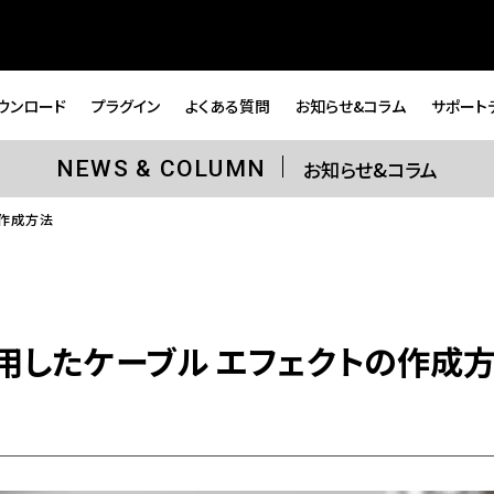
ウンロード
プラグイン
よくある質問
お知らせ&コラム
サポート
お知らせ&コラム
NEWS & COLUMN
の作成方法
を使用したケーブル エフェクトの作成