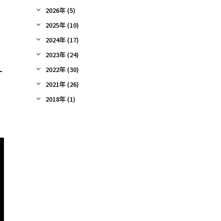
2026年 (5)
2025年 (10)
2024年 (17)
2023年 (24)
2022年 (30)
ー
2021年 (26)
2018年 (1)