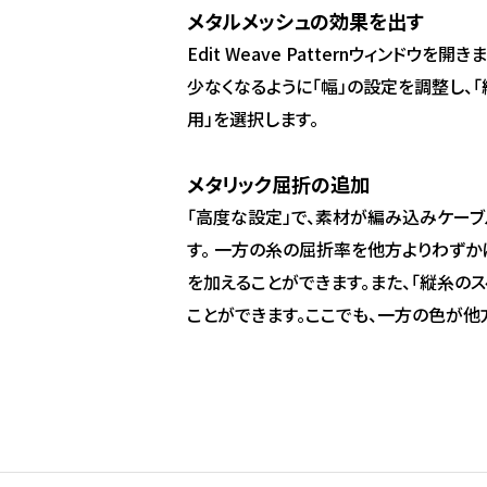
メタルメッシュの効果を出す
Edit Weave Patternウィンドウを
少なくなるように「幅」の設定を調整し、「
用」を選択します。
メタリック屈折の追加
「高度な設定」で、素材が編み込みケーブ
す。 一方の糸の屈折率を他方よりわずか
を加えることができます。また、「縦糸の
ことができます。ここでも、一方の色が他