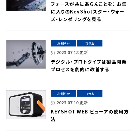
フォースが共にあらんことを： お気
に入りのKeyShotスター・ウォー
ズ・レンダリングを見る
お知らせ
コラム
2023.07.18 更新
デジタル・プロトタイプは製品開発
プロセスを劇的に改善する
お知らせ
コラム
2023.07.10 更新
KEYSHOT WEB ビューアの使用方
法