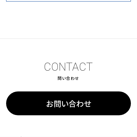
CONTACT
問い合わせ
お問い合わせ