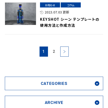
お知らせ
コラム
2023.07.03 更新
KEYSHOT シーン テンプレートの
使用方法と作成方法
1
2
CATEGORIES
ARCHIVE