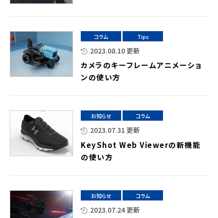
コラム
Tips
2023.08.10 更新
カメラのキーフレームアニメーショ
ンの使い方
お知らせ
コラム
2023.07.31 更新
KeyShot Web Viewerの新機能
の使い方
お知らせ
コラム
2023.07.24 更新