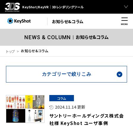
KeyShot/KeyVR｜3Dレンダリングツール
お知らせ&コラム
MENU
お知らせ&コラム
NEWS & COLUMN
お知らせ&コラム
トップ
カテゴリーで絞りこみ
コラム
2024.11.14 更新
サントリーホールディングス株式会
社様 KeyShot ユーザ事例