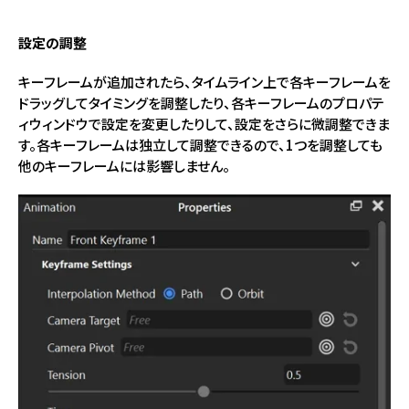
設定の調整
キーフレームが追加されたら、タイムライン上で各キーフレームを
ドラッグしてタイミングを調整したり、各キーフレームのプロパテ
ィウィンドウで設定を変更したりして、設定をさらに微調整できま
す。各キーフレームは独立して調整できるので、1つを調整しても
他のキーフレームには影響しません。