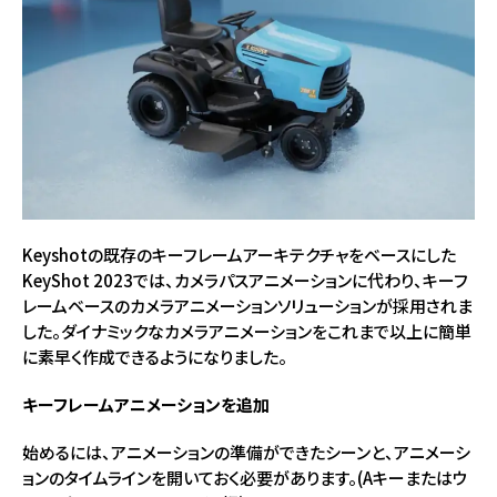
Keyshotの既存のキーフレームアーキテクチャをベースにした
KeyShot 2023では、カメラパスアニメーションに代わり、キーフ
レームベースのカメラアニメーションソリューションが採用されま
した。ダイナミックなカメラアニメーションをこれまで以上に簡単
に素早く作成できるようになりました。
キーフレームアニメーションを追加
始めるには、アニメーションの準備ができたシーンと、アニメーシ
ョンのタイムラインを開いておく必要があります。(Aキーまたはウ