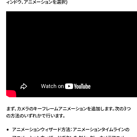
ィンドウ、アニメーションを選択)
まず、カメラのキーフレームアニメーションを追加します。次の3つ
の方法のいずれかで行います。
アニメーションウィザード方法：アニメーションタイムラインの