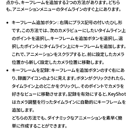
点から、キーフレームを追加する2つの方法があります。どちら
も、アニメーションメニューのタイムラインのすぐ上にあります。
キーフレーム追加ボタン : 右隅にプラス記号の付いたひし形
です。この方法では、次のカメラビューにしたいタイムライン上
のポイントを選択し、キーフレームを追加ボタンを選択し、選
択したポイントにタイムライン上にキーフレームを追加します。
これで、アニメーションをスクラブすると、前に設定したカメラ
位置から新しく設定したカメラ位置に移動します。
キーフレームを記録：キーフレームを追加ボタンのすぐ右にあ
り、録画アイコンのように見えます。ボタンがクリックされたら、
タイムライン上のどこかをクリックし、そのポイントでカメラを
好きなビューに移動させます。記録を有効にすると、KeyShot
はカメラ調整を行ったタイムラインに自動的にキーフレームを
追加します。
どちらの方法でも、ダイナミックなアニメーションを素早く簡
単に作成することができます。