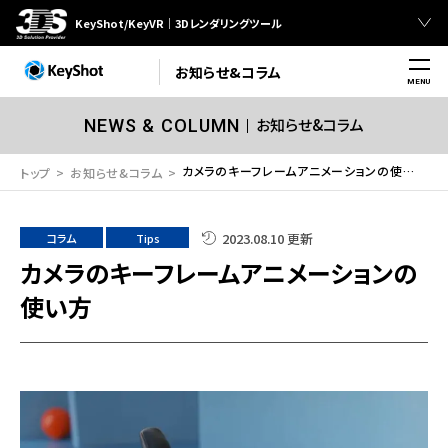
KeyShot/KeyVR｜3Dレンダリングツール
お知らせ&コラム
MENU
お知らせ&コラム
NEWS & COLUMN
カメラのキーフレームアニメーションの使い方
トップ
お知らせ&コラム
2023.08.10 更新
コラム
Tips
カメラのキーフレームアニメーションの
使い方