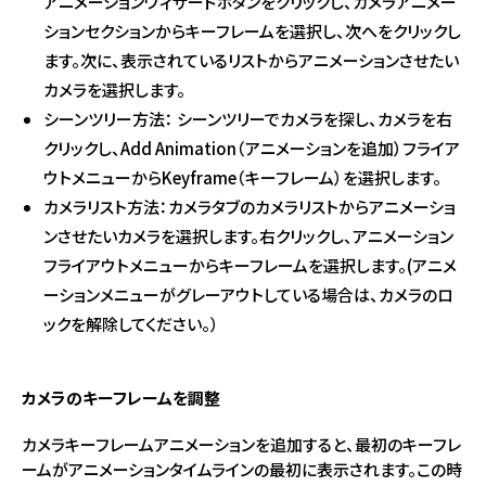
アニメーションウィザードボタンをクリックし、カメラアニメー
ションセクションからキーフレームを選択し、次へをクリックし
ます。次に、表示されているリストからアニメーションさせたい
カメラを選択します。
シーンツリー方法： シーンツリーでカメラを探し、カメラを右
クリックし、Add Animation（アニメーションを追加）フライア
ウトメニューからKeyframe（キーフレーム）を選択します。
カメラリスト方法：カメラタブのカメラリストからアニメーショ
ンさせたいカメラを選択します。右クリックし、アニメーション
フライアウトメニューからキーフレームを選択します。(アニメ
ーションメニューがグレーアウトしている場合は、カメラのロ
ックを解除してください。）
カメラのキーフレームを調整
カメラキーフレームアニメーションを追加すると、最初のキーフレ
ームがアニメーションタイムラインの最初に表示されます。この時