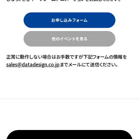
お申し込みフォーム
他のイベントを見る
正常に動作しない場合はお手数ですが下記フォームの情報を
sales@datadesign.co.jp
までメールにて送信ください。