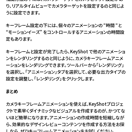
り、リアルタイムビューでカメラターゲットを設定するのと同じよ
うに設定できます。
キーフレーム設定の下には、個々のアニメーションの “時間 “と
“モーションイーズ” をコントロールするアニメーションの時間設
定もあります。
キーフレームと設定が完了したら、KeyShot で他のアニメーショ
ンをレンダリングするのと同じように、カメラキーフレームアニメ
ーションをレンダリングできます。ツールバーから「レンダリング」
を選択し、「アニメーション」タブを選択して、必要な出力タイプの
設定を調整し、「レンダリング」をクリックします。
まとめ
カメラキーフレームアニメーションを使えば、KeyShotプロジェ
クトで素早くダイナミックなビジュアルを作成するのが、かつてな
いほど簡単になります。アニメーションの作成時間を短縮しなが
ら、効果的なデザインレビューコンテンツを作成する方法をお探
しなら、ぜひキーフレームアニメーションをお試しください。