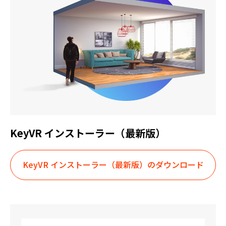
KeyVR インストーラー（最新版）
KeyVR インストーラー（最新版）のダウンロード