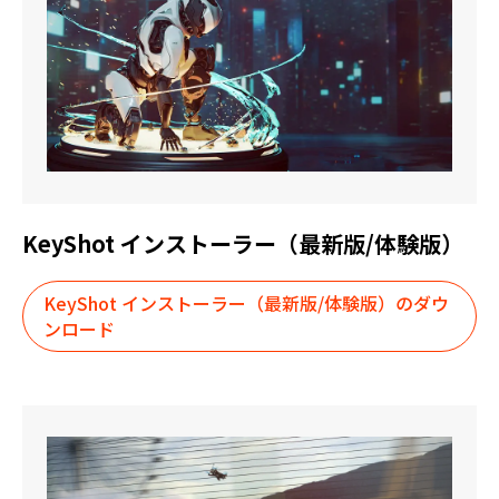
KeyShot インストーラー（最新版/体験版）
KeyShot インストーラー（最新版/体験版）のダウ
ンロード