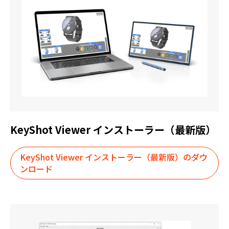
KeyShot Viewer インストーラー（最新版）
KeyShot Viewer インストーラー（最新版）のダウ
ンロード