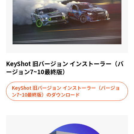
KeyShot 旧バージョン インストーラー（バ
ージョン7~10最終版）
KeyShot 旧バージョン インストーラー（バージョ
ン7~10最終版）のダウンロード