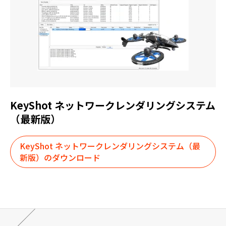
KeyShot ネットワークレンダリングシステム
（最新版）
KeyShot ネットワークレンダリングシステム（最
新版）のダウンロード