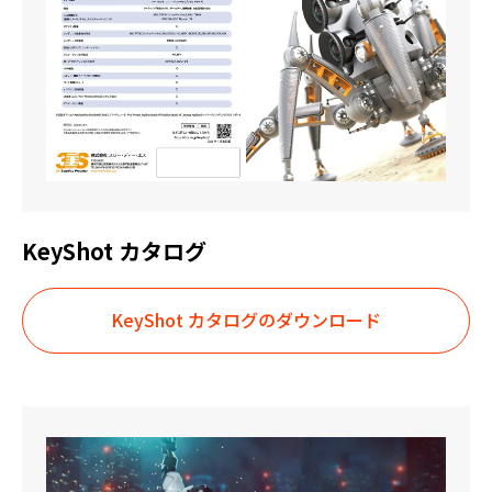
KeyShot カタログ
KeyShot カタログのダウンロード