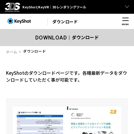
KeyShot/KeyVR｜3Dレンダリングツール
ダウンロード
MENU
ダウンロード
DOWNLOAD
ダウンロード
ホーム
KeyShotのダウンロードページです。各種最新データをダウ
ンロードしていただく事が可能です。