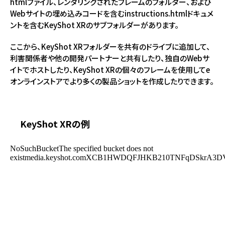
htmlファイル、レンダリングされたフレームのフォルダー、および
Webサイトの埋め込みコードを含むinstructions.htmlドキュメ
ントを含むKeyShot XRのサブフォルダーがあります。
ここから、KeyShot XRフォルダーを共有のドライブに追加して、
利害関係者や他の開発パートナーと共有したり、独自のWebサ
イトでホストしたり、KeyShot XRの個々のフレームを使用してe
オンラインストアでより多くの製品ショットを作成したりできます。
KeyShot XRの例