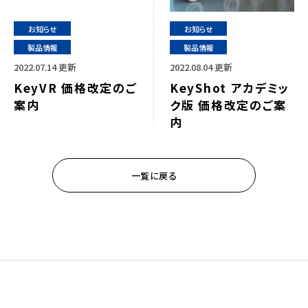
お知らせ
お知らせ
製品情報
製品情報
2022.07.14 更新
2022.08.04 更新
KeyVR 価格改定のご
KeyShot アカデミッ
案内
ク版 価格改定のご案
内
一覧に戻る