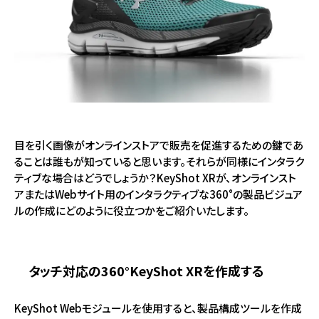
目を引く画像がオンラインストアで販売を促進するための鍵であ
ることは誰もが知っていると思います。それらが同様にインタラク
ティブな場合はどうでしょうか？KeyShot XRが、オンラインスト
アまたはWebサイト用のインタラクティブな360°の製品ビジュア
ルの作成にどのように役立つかをご紹介いたします。
タッチ対応の360°KeyShot XRを作成する
KeyShot Webモジュールを使用すると、製品構成ツールを作成