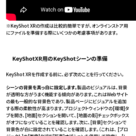
※KeyShot XRの作成は比較的簡単ですが、オンラインストア用
にファイルを準備する際にいくつかの考慮事項があります。
KeyShotXR用のKeyShotシーンの準備
KeyShot XRを作成する前に、必ず次のことを行ってください。
シーンの背景を真っ白に設定します。
製品のビジュアルは、背景
が透明な方がうまく機能する傾向があります。これはWebサイト
の最も一般的な背景色であり、製品ページにビジュアルを追加
する際の柔軟性が高まります。プロジェクトウィンドウの[環境]タ
ブを開き、[地面]セクションを開いて、[地面の影]チェックボックス
がオフになっていることを確認します。次に、[背景]セクションで
背景色が白に設定されていることを確認します。（これは、 [プロ