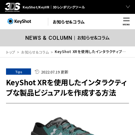
KeyShot/KeyVR｜3Dレンダリングツール
お知らせ&コラム
MENU
お知らせ&コラム
NEWS & COLUMN
KeyShot XRを使用したインタラクティブな製品ビジュアルを作成する方法
トップ
お知らせ&コラム
2022.07.19 更新
Tips
KeyShot XRを使用したインタラクティ
ブな製品ビジュアルを作成する方法