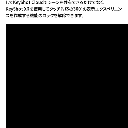
してKeyShot Cloudでシーンを共有できるだけでなく、
KeyShot XRを使用してタッチ対応の360°の表示エクスペリエン
スを作成する機能のロックを解除できます。