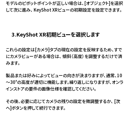
モデルのピボットポイントが正しい場合は、[オブジェクト]を選択
して次に進み、 KeyShot XRビューの初期設定を設定できます。
3.KeyShot XR初期ビューを選択します
これらの設定は[カメラ]タブの現在の設定を反映するため、すで
にカメラビューがある場合は、 傾斜（高度）を調整するだけで済
みます。
製品または好みによってビューの向きが決まりますが、通常、10
～30°の高度が適切に機能します。繰り返しになりますが、オンラ
インストアの要件の画像仕様を確認してください。
その後、必要に応じてカメラの残りの設定を微調整するか、 [次
へ]ボタンを押して続行できます。