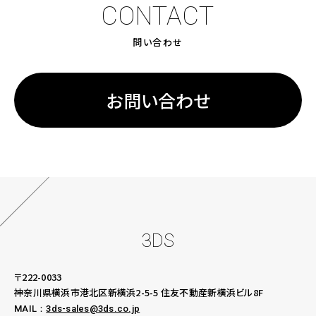
CONTACT
問い合わせ
お問い合わせ
3DS
〒222-0033
神奈川県横浜市港北区新横浜2-5-5
住友不動産新横浜ビル8F
MAIL：
3ds-sales@3ds.co.jp