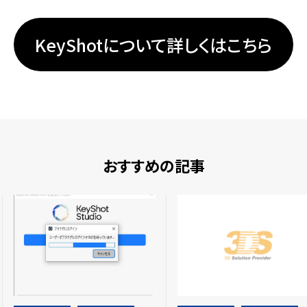
KeyShotについて詳しくはこちら
おすすめの記事