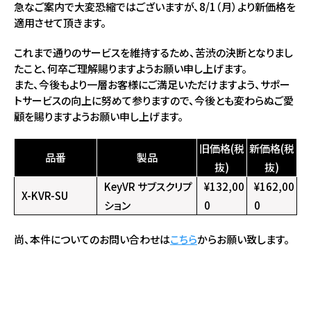
急なご案内で大変恐縮ではございますが、8/1（月）より新価格を
適用させて頂きます。
これまで通りのサービスを維持するため、苦渋の決断となりまし
たこと、何卒ご理解賜りますようお願い申し上げます。
また、今後もより一層お客様にご満足いただけますよう、サポー
トサービスの向上に努めて参りますので、今後とも変わらぬご愛
顧を賜りますようお願い申し上げます。
旧価格(税
新価格(税
品番
製品
抜)
抜)
KeyVR サブスクリプ
¥132,00
¥162,00
X-KVR-SU
ション
0
0
尚、本件についてのお問い合わせは
こちら
からお願い致します。