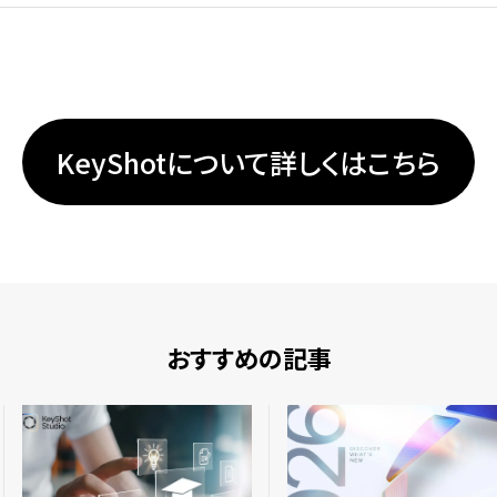
KeyShotについて詳しくはこちら
おすすめの記事