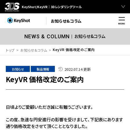
KeyShot/KeyVR｜3Dレンダリングツール
お知らせ&コラム
MENU
お知らせ&コラム
NEWS & COLUMN
KeyVR 価格改定のご案内
トップ
お知らせ&コラム
2022.07.14 更新
お知らせ
製品情報
KeyVR 価格改定のご案内
日頃よりご愛顧いただき誠に有難うございます。
この度、急速な円安進行の影響を受けまして、下記表にあります
通り価格改定をさせて頂くこととなりました。