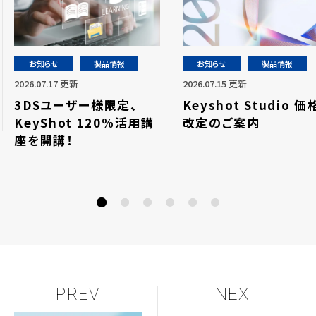
お知らせ
製品情報
お知らせ
製品情報
2026.07.17 更新
2026.07.15 更新
3DSユーザー様限定、
Keyshot Studio 価
KeyShot 120%活用講
改定のご案内
座を開講！
PREV
NEXT