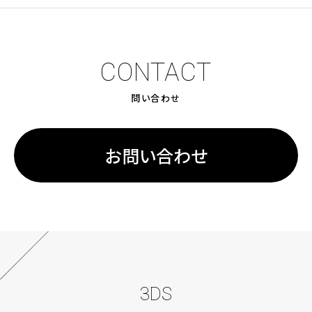
CONTACT
問い合わせ
お問い合わせ
3DS