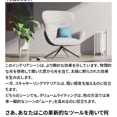
このインテリアシーンは、より微妙な効果を示しています。 物理的
な光を使用して開いた窓から光を当て、太陽に照らされた効果
を生み出します。
一方、スキャターリングマテリアルは、暗い感覚を加えるのに役立
ちます。
どちらのシーンでも、ボリュームライティングは、他の方法では本
来一般的なシーンの「ムード」を高めるのに役立ちます。
さあ、あなたはこの革新的なツールを用いて何