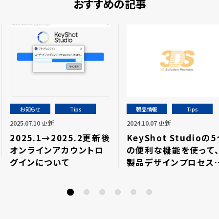
おすすめの記事
お知らせ
Tips
製品情報
Tips
2025.07.10 更新
2024.10.07 更新
2025.1→2025.2更新後
KeyShot Studioの
オンラインアカウントロ
の便利な機能を使って
グインについて
製品デザインプロセス
関係者に好印象を与え
う