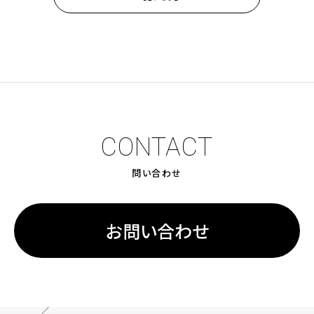
CONTACT
問い合わせ
お問い合わせ