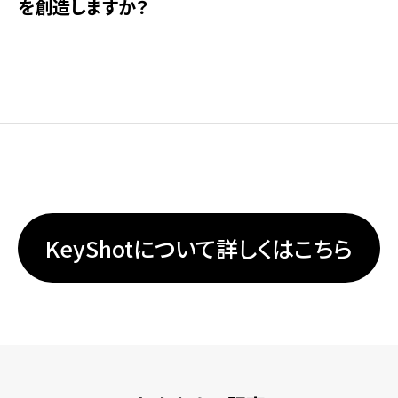
を創造しますか？
KeyShotについて詳しくはこちら