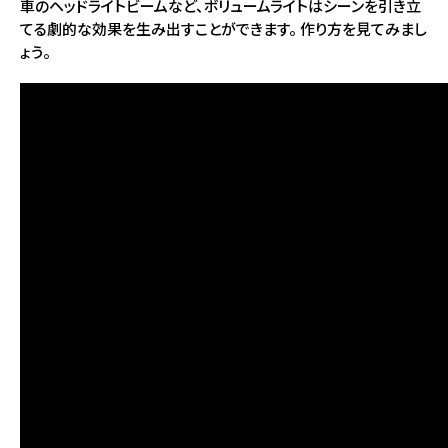
車のヘッドライトビームなど、ボリュームライトはシーンを引き立
てる劇的な効果を生み出すことができます。 作り方を見てみまし
ょう。