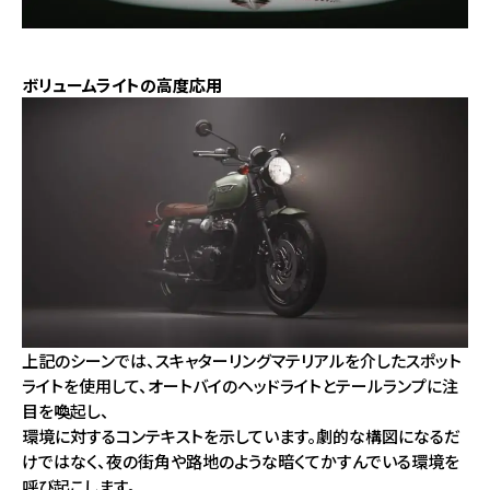
ボリュームライトの高度応用
上記のシーンでは、スキャターリングマテリアルを介したスポット
ライトを使用して、オートバイのヘッドライトとテールランプに注
目を喚起し、
環境に対するコンテキストを示しています。劇的な構図になるだ
けではなく、夜の街角や路地のような暗くてかすんでいる環境を
呼び起こします。