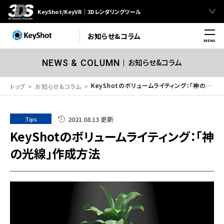
KeyShot/KeyVR｜3Dレンダリングツール
お知らせ&コラム
MENU
お知らせ&コラム
NEWS & COLUMN
KeyShotのボリュームライティング：「神の光線」作成方法
トップ
お知らせ&コラム
2021.08.13 更新
Tips
KeyShotのボリュームライティング：「神
の光線」作成方法