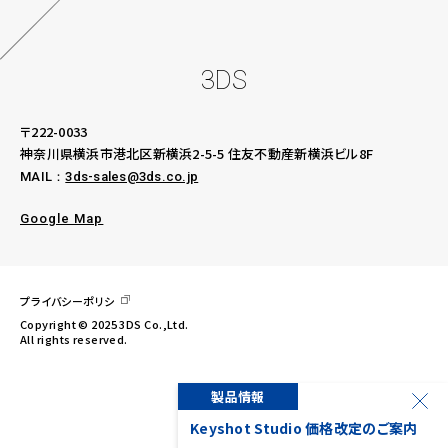
3DS
〒222-0033
神奈川県横浜市港北区新横浜2-5-5
住友不動産新横浜ビル8F
MAIL：
3ds-sales@3ds.co.jp
Google Map
プライバシーポリシ
Copyright © 2025 3DS Co.,Ltd.
All rights reserved.
製品情報
ー様限定、KeyShot
Keyshot Studio 価格改定のご案内