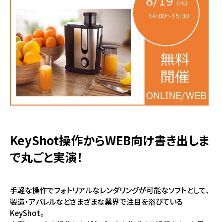
KeyShot操作からWEB向け書き出しま
で丸ごと実演！
手軽な操作でフォトリアルなレンダリングが可能なソフトとして、
製造・アパレルなどさまざまな業界で注目を浴びている
KeyShot。