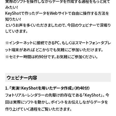
実際のソフトを操作しながらデータを作成する過程をもっと見て
みたい！
KeyShotで作ったデータをWebサイトで自由に操作する方法を
知りたい！
というお声を多くいただきましたので、今回のウェビナーで深堀り
していきます。
※インターネットに接続できるPC、もしくはスマートフォン・タブレ
ット端末があれば どこからでも気軽にご参加いただけます。
※セミナー時間は約90分です。お気軽にご参加ください。
ウェビナー内容
1. 「実演！KeyShotを用いたデータ作成」（約40分）
フォトリアル・レンダラーの先駆け的存在である「KeyShot」。 今
回は実際にソフトを動かし、ポイントをお伝えしながらデータを
作り上げていく過程をご覧いただきます。