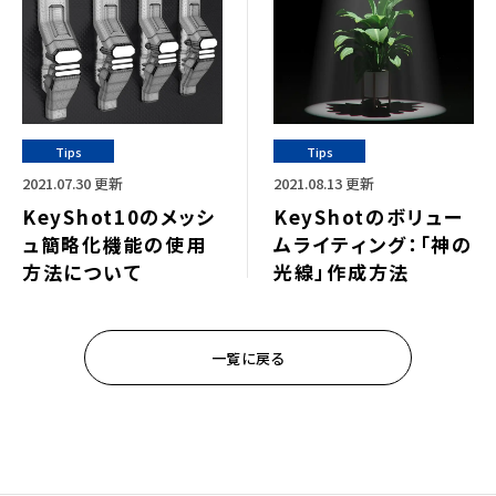
Tips
Tips
2021.07.30 更新
2021.08.13 更新
KeyShot10のメッシ
KeyShotのボリュー
ュ簡略化機能の使用
ムライティング：「神の
方法について
光線」作成方法
一覧に戻る