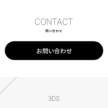
CONTACT
問い合わせ
お問い合わせ
3DS