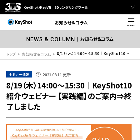
KeyShot/KeyVR｜3Dレンダリングツール
お知らせ&コラム
MENU
お知らせ&コラム
NEWS & COLUMN
8/19（木）14:00～15:30｜KeyShot10紹介ウェビナー 【実践編】のご案内⇒終了しました
トップ
お知らせ&コラム
2021.08.11 更新
セミナー情報
8/19（木）14:00～15:30｜KeyShot10
紹介ウェビナー 【実践編】のご案内⇒終
了しました