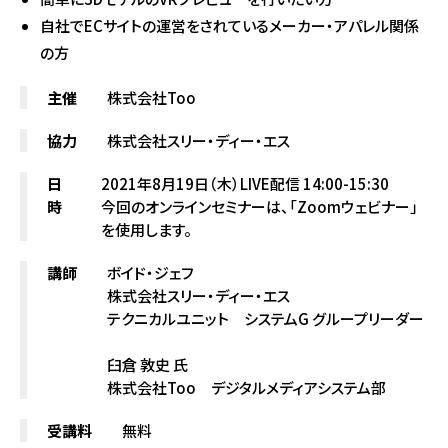
自社でECサイトの運営をされているメーカー・アパレル関係
の方
主催
株式会社Too
協力
株式会社スリー・ディー・エス
日
2021年8月19日（木）LIVE配信 14:00-15:30
時
今回のオンラインセミナーは、「Zoomウェビナー」
を使用します。
講師
ボイド・ジェフ
株式会社スリー・ディー・エス
テクニカルユニット システムG グループリーダー
臼倉 敦史 氏
株式会社Too デジタルメディアシステム部
受講料
無料