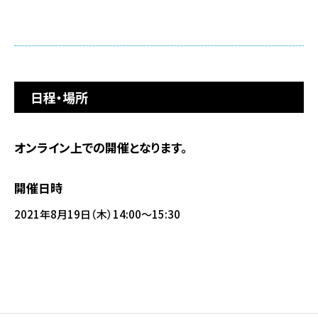
日程・場所
オンライン上での開催となります。
開催日時
2021年8月19日（木）14:00～15:30