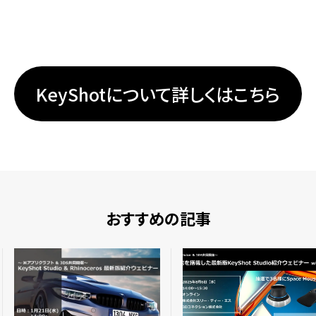
KeyShotについて詳しくはこちら
おすすめの記事