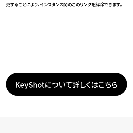
更することにより、インスタンス間のこのリンクを解除できます。
KeyShotについて詳しくはこちら