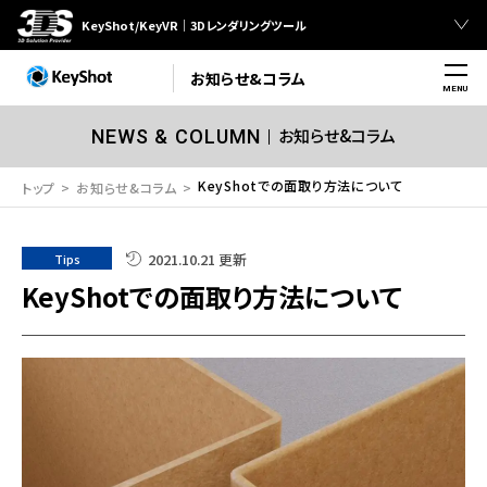
KeyShot/KeyVR｜3Dレンダリングツール
お知らせ&コラム
MENU
お知らせ&コラム
NEWS & COLUMN
KeyShotでの面取り方法について
トップ
お知らせ&コラム
2021.10.21 更新
Tips
KeyShotでの面取り方法について