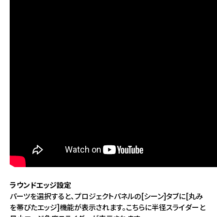
ラウンドエッジ設定
パーツを選択すると、プロジェクトパネルの[シーン]タブに[丸み
を帯びたエッジ]機能が表示されます。こちらに半径スライダーと