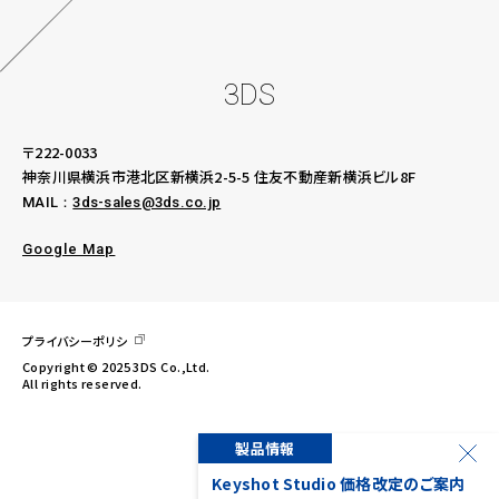
3DS
〒222-0033
神奈川県横浜市港北区新横浜2-5-5
住友不動産新横浜ビル8F
MAIL：
3ds-sales@3ds.co.jp
Google Map
プライバシーポリシ
Copyright © 2025 3DS Co.,Ltd.
All rights reserved.
製品情報
ー様限定、KeyShot
Keyshot Studio 価格改定のご案内