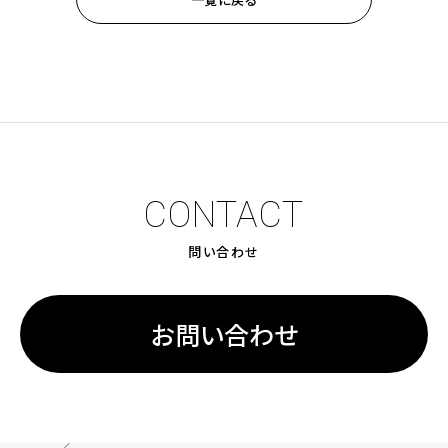
CONTACT
問い合わせ
お問い合わせ