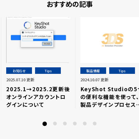
おすすめの記事
お知らせ
Tips
製品情報
Tips
2025.07.10 更新
2024.10.07 更新
2025.1→2025.2更新後
KeyShot Studioの
オンラインアカウントロ
の便利な機能を使って
グインについて
製品デザインプロセス
関係者に好印象を与え
う