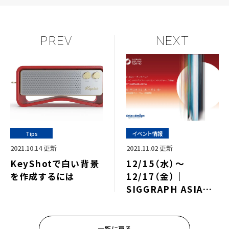
PREV
NEXT
Tips
イベント情報
2021.10.14 更新
2021.11.02 更新
KeyShotで白い背景
12/15（水）～
を作成するには
12/17（金）｜
SIGGRAPH ASIA
2021 TOKYO 出展の
ご案内⇒終了しました
一覧に戻る