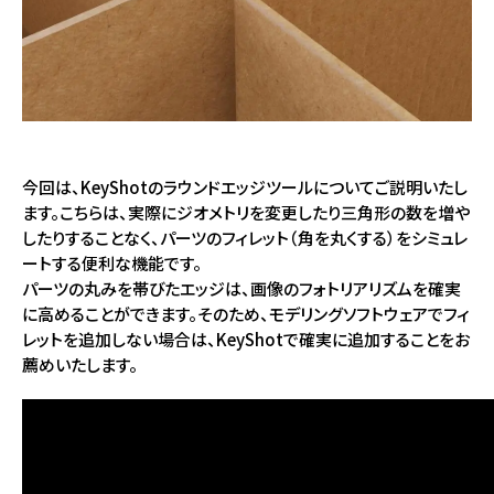
今回は、KeyShotのラウンドエッジツールについてご説明いたし
ます。こちらは、実際にジオメトリを変更したり三角形の数を増や
したりすることなく、パーツのフィレット（角を丸くする）をシミュレ
ートする便利な機能です。
パーツの丸みを帯びたエッジは、画像のフォトリアリズムを確実
に高めることができます。そのため、モデリングソフトウェアでフィ
レットを追加しない場合は、KeyShotで確実に追加することをお
薦めいたします。