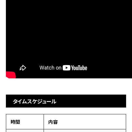
タイムスケジュール
時間
内容