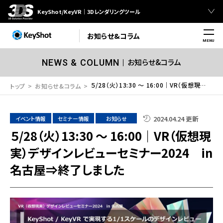
KeyShot/KeyVR｜3Dレンダリングツール
お知らせ&コラム
MENU
お知らせ&コラム
NEWS & COLUMN
５/28（火）13:30 ～ 16:00｜VR（仮想現実）デザインレビューセミナー2024 in 名古屋⇒終了しました
トップ
お知らせ&コラム
2024.04.24 更新
イベント情報
セミナー情報
お知らせ
５/28（火）13:30 ～ 16:00｜VR（仮想現
実）デザインレビューセミナー2024 in
名古屋⇒終了しました