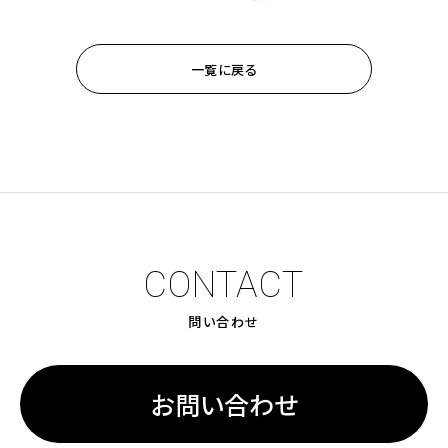
一覧に戻る
CONTACT
問い合わせ
お問い合わせ