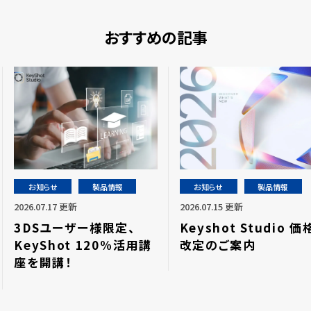
おすすめの記事
お知らせ
製品情報
お知らせ
製品情報
2026.07.17 更新
2026.07.15 更新
3DSユーザー様限定、
Keyshot Studio 価
KeyShot 120%活用講
改定のご案内
座を開講！