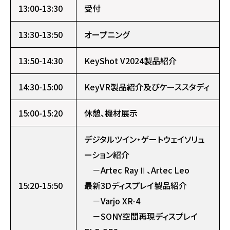
13:00-13:30
受付
13:30-13:50
オープニング
13:50-14:30
KeyShot V2024製品紹介
14:30-15:00
KeyVR製品紹介及びケーススタディ
15:00-15:20
休憩、機材展示
デジタルツイン・ゲートウェイソリュ
ーション紹介
－Artec RayⅡ、Artec Leo
15:20-15:50
最新3Dディスプレイ製品紹介
－Varjo XR-4
－SONY空間再現ディスプレイ