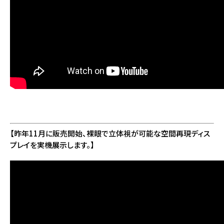
【昨年11月に販売開始、裸眼で立体視が可能な空間再現ディス
プレイを実機展示します。】