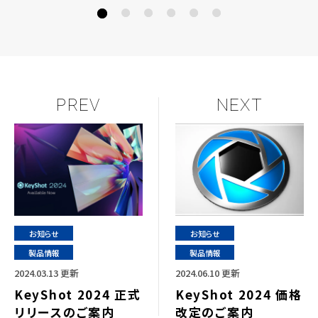
PREV
NEXT
お知らせ
お知らせ
製品情報
製品情報
2024.03.13 更新
2024.06.10 更新
KeyShot 2024 正式
KeyShot 2024 価格
リリースのご案内
改定のご案内