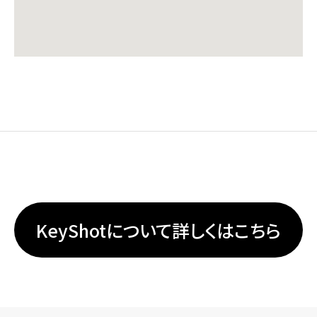
KeyShotについて詳しくはこちら