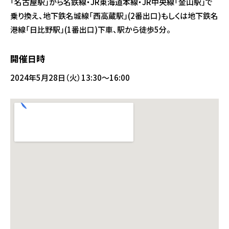
「名古屋駅」から名鉄線・JR東海道本線・JR中央線「金山駅」で
乗り換え、地下鉄名城線「西高蔵駅」(2番出口)もしくは地下鉄名
港線「日比野駅」(1番出口)下車、駅から徒歩5分。
開催日時
2024年5月28日（火）13:30～16:00