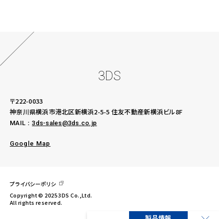
3DS
〒222-0033
神奈川県横浜市港北区新横浜2-5-5
住友不動産新横浜ビル8F
MAIL：
3ds-sales@3ds.co.jp
Google Map
プライバシーポリシ
Copyright © 2025 3DS Co.,Ltd.
All rights reserved.
製品情報