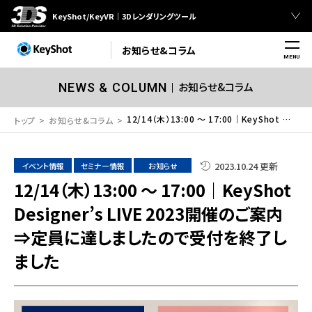
KeyShot/KeyVR｜3Dレンダリングツール
お知らせ&コラム
MENU
お知らせ&コラム
NEWS & COLUMN
12/14（木）13:00 ～ 17:00｜KeyShot Designer’s LIVE 2023開催のご案内⇒定員に達しましたので受付を終了しました
トップ
お知らせ&コラム
2023.10.24 更新
イベント情報
セミナー情報
お知らせ
12/14（木）13:00 ～ 17:00｜KeyShot
Designer’s LIVE 2023開催のご案内
⇒定員に達しましたので受付を終了し
ました