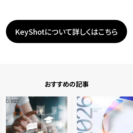
KeyShotについて詳しくはこちら
おすすめの記事