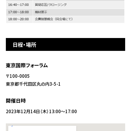
日程・場所
東京国際フォーラム
〒100-0005
東京都千代田区丸の内3-5-1
開催日時
2023年12月14日（木）13:00～17:00