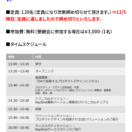
■定員：120名（定員になり次第締め切らせて頂きます。）
⇒12/5
現在：定員に達しましたので締め切りといたします。
■参加費：無料（懇親会に参加する場合は￥3,000-/1名）
■タイムスケジュール