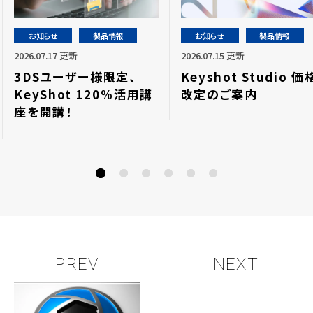
お知らせ
製品情報
お知らせ
製品情報
2026.07.17 更新
2026.07.15 更新
3DSユーザー様限定、
Keyshot Studio 価
KeyShot 120%活用講
改定のご案内
座を開講！
PREV
NEXT