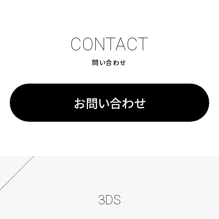
CONTACT
問い合わせ
お問い合わせ
3DS