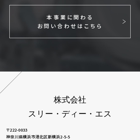
本事業に関わる
お問い合わせはこちら
株式会社
スリー・ディー・エス
〒222-0033
神奈川県横浜市港北区新横浜2-5-5