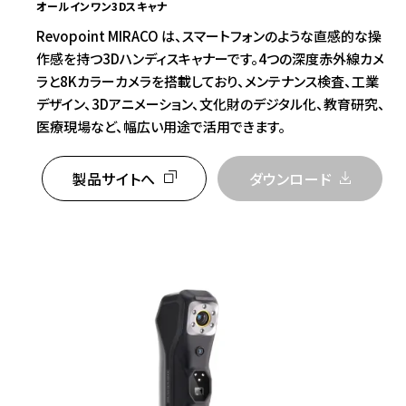
オールインワン3Dスキャナ
Revopoint MIRACO は、スマートフォンのような直感的な操
作感を持つ3Dハンディスキャナーです。4つの深度赤外線カメ
ラと8Kカラーカメラを搭載しており、メンテナンス検査、工業
デザイン、3Dアニメーション、文化財のデジタル化、教育研究、
医療現場など、幅広い用途で活用できます。
製品サイトへ
ダウンロード