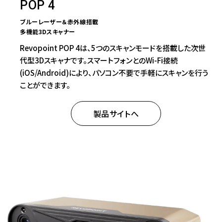
POP 4
ブルーレーザー＆赤外線搭載
多機能3Dスキャナー
Revopoint POP 4は、5つのスキャンモードを搭載した次世
代型3Dスキャナです。スマートフォンとのWi-Fi接続
(iOS/Android)により、パソコン不要で手軽にスキャンを行う
ことができます。
製品サイトへ