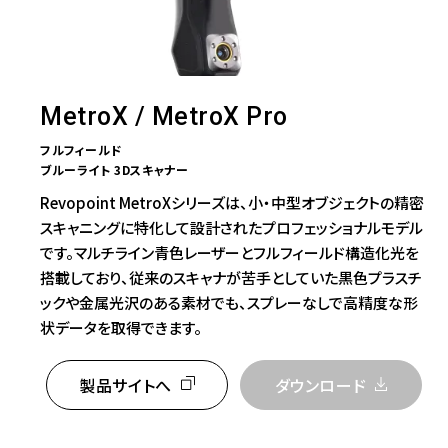
MetroX / MetroX Pro
フルフィールド
ブルーライト 3Dスキャナー
Revopoint MetroXシリーズは、小・中型オブジェクトの精密
スキャニングに特化して設計されたプロフェッショナルモデル
です。マルチライン青色レーザーとフルフィールド構造化光を
搭載しており、従来のスキャナが苦手としていた黒色プラスチ
ックや金属光沢のある素材でも、スプレーなしで高精度な形
状データを取得できます。
製品サイトへ
ダウンロード