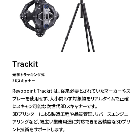
Trackit
光学トラッキング式
3Dスキャナー
Revopoint Trackit は、従来必要とされていたマーカーやス
プレーを使用せず、大小問わず対象物をリアルタイムで正確
にスキャン可能な次世代3Dスキャナーです。
3Dプリンターによる製造工程や品質管理、リバースエンジニ
アリングなど、幅広い業務用途に対応できる高精度な3Dプリ
ント技術をサポートします。