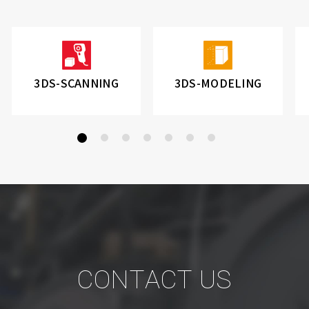
3DS-SCANNING
3DS-MODELING
CONTACT US