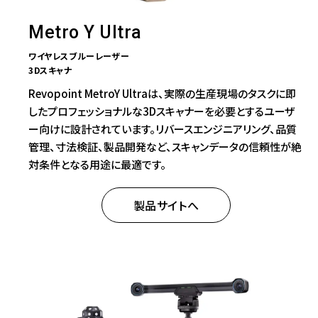
Metro Y Ultra
ワイヤレスブルーレーザー
3Dスキャナ
Revopoint MetroY Ultraは、実際の生産現場のタスクに即
したプロフェッショナルな3Dスキャナーを必要とするユーザ
ー向けに設計されています。リバースエンジニアリング、品質
管理、寸法検証、製品開発など、スキャンデータの信頼性が絶
対条件となる用途に最適です。
製品サイトへ