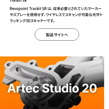
Trackit SR
Revopoint Trackit SR は、従来必要とされていたマーカー
やスプレーを使用せず、ワイヤレスでスキャンが可能な光学ト
ラッキング3Dスキャナーです。
製品サイトへ