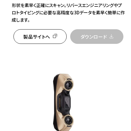
形状を素早く正確にスキャン。リバースエンジニアリングやプ
ロトタイピングに必要な高精度な3Dデータを素早く簡単に作
成します。
製品サイトへ
ダウンロード