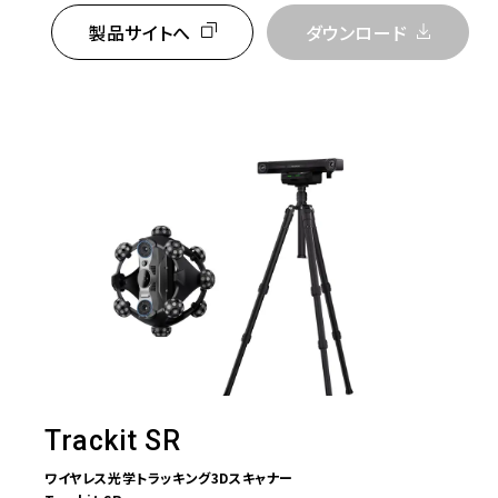
製品サイトへ
ダウンロード
Trackit SR
ワイヤレス光学トラッキング3Dスキャナー