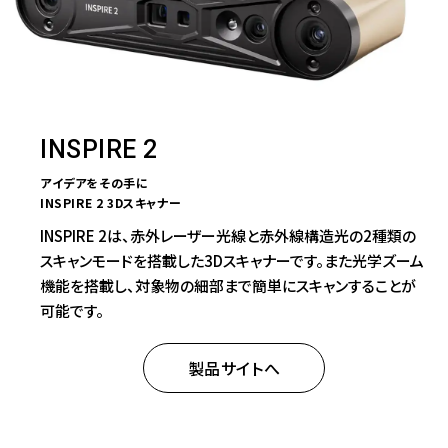
INSPIRE 2
アイデアをその手に
INSPIRE 2 3Dスキャナー
INSPIRE 2は、赤外レーザー光線と赤外線構造光の2種類の
スキャンモードを搭載した3Dスキャナーです。また光学ズーム
機能を搭載し、対象物の細部まで簡単にスキャンすることが
可能です。
製品サイトへ