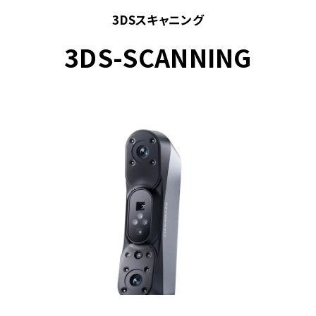
3DSスキャニング
3DS-SCANNING