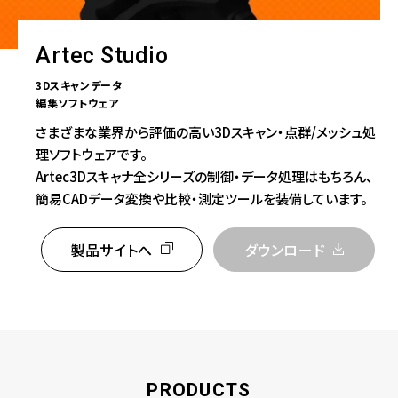
Artec Studio
3Dスキャンデータ
編集ソフトウェア
さまざまな業界から評価の高い3Dスキャン・点群/メッシュ処
理ソフトウェアです。
Artec3Dスキャナ全シリーズの制御・データ処理はもちろん、
簡易CADデータ変換や比較・測定ツールを装備しています。
製品サイトへ
ダウンロード
PRODUCTS