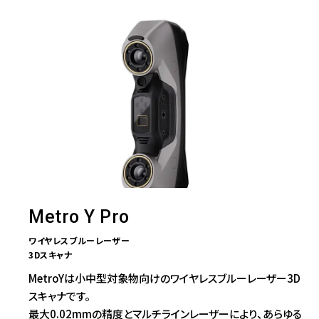
Metro Y Pro
ワイヤレスブルーレーザー
3Dスキャナ
MetroYは小中型対象物向けのワイヤレスブルーレーザー3D
スキャナです。
最大0.02mmの精度とマルチラインレーザーにより、あらゆる