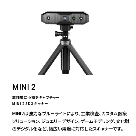
MINI 2
高精度に小物をキャプチャー
MINI 2 3Dスキャナー
MINI2は強力なブルーライトにより、工業検査、カスタム医療
ソリューション、ジュエリーデザイン、ゲームモデリング、文化財
のデジタル化など、幅広い用途に対応したスキャナーです。