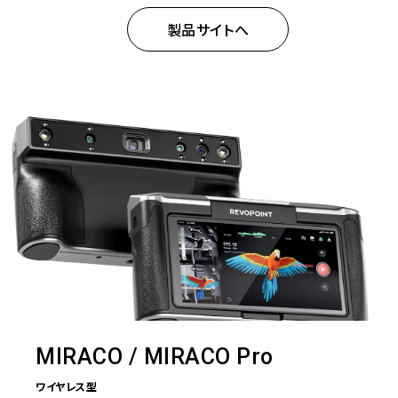
製品サイトへ
MIRACO / MIRACO Pro
ワイヤレス型