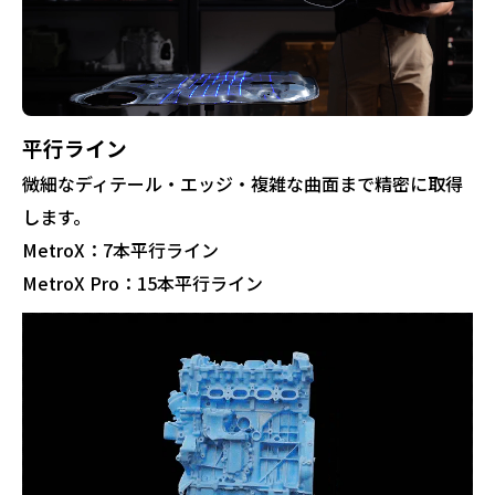
平行ライン
微細なディテール・エッジ・複雑な曲面まで精密に取得
します。
MetroX：7本平行ライン
MetroX Pro：15本平行ライン