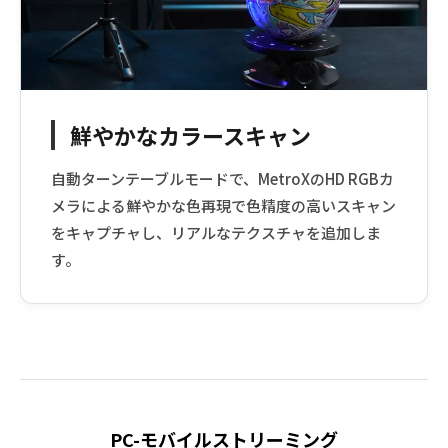
鮮やかなカラースキャン
自動ターンテーブルモードで、MetroXのHD RGBカ
メラによる鮮やかな色再現で色精度の高いスキャン
をキャプチャし、リアルなテクスチャを追加しま
す。
PC-モバイルストリーミング