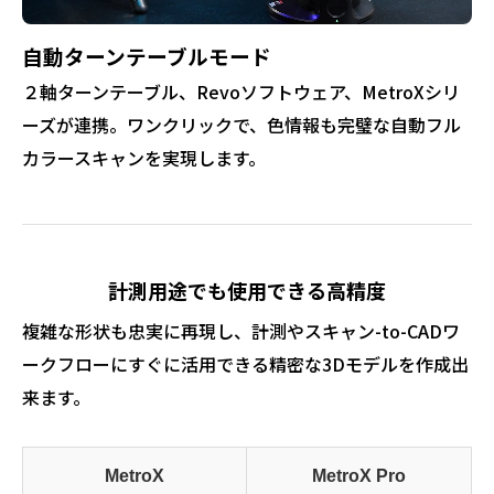
自動ターンテーブルモード
２軸ターンテーブル、Revoソフトウェア、MetroXシリ
ーズが連携。ワンクリックで、色情報も完璧な自動フル
カラースキャンを実現します。
計測用途でも使用できる高精度
複雑な形状も忠実に再現し、計測やスキャン-to-CADワ
ークフローにすぐに活用できる精密な3Dモデルを作成出
来ます。
MetroX
MetroX Pro