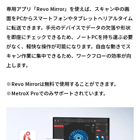
専用アプリ「Revo Mirror」を使えば、スキャン中の画
面をPCからスマートフォンやタブレットへリアルタイム
に転送できます。手元のデバイスでデータの欠落や形状
を即座にチェックできるため、ノートPCを持ち運ぶ必要
がなく、軽快な操作が可能になります。自由な動きでス
キャン作業に集中できるため、ワークフローの効率が向
上します。
※Revo Mirrorは無料で使用することができます。
※MetroX Proでのみサポートされています。