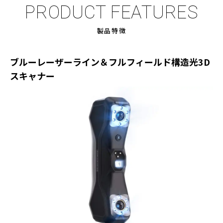
PRODUCT FEATURES
製品特徴
ブルーレーザーライン＆フルフィールド構造光3D
スキャナー