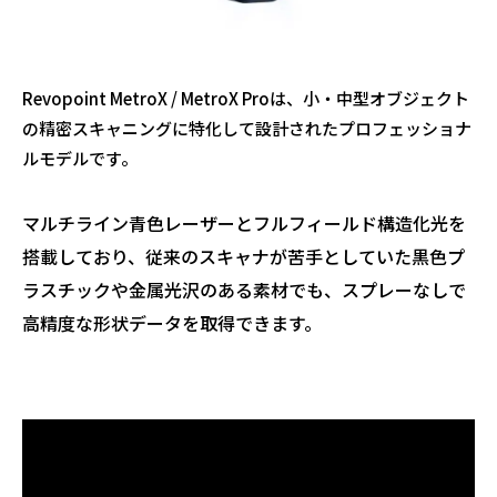
Revopoint MetroX / MetroX Proは、小・中型オブジェクト
の精密スキャニングに特化して設計されたプロフェッショナ
ルモデルです。
マルチライン青色レーザーとフルフィールド構造化光を
搭載しており、従来のスキャナが苦手としていた黒色プ
ラスチックや金属光沢のある素材でも、スプレーなしで
高精度な形状データを取得できます。