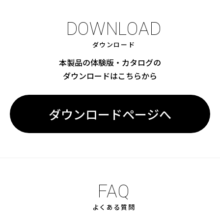
DOWNLOAD
ダウンロード
本製品の体験版・カタログの
ダウンロードはこちらから
ダウンロードページへ
FAQ
よくある質問