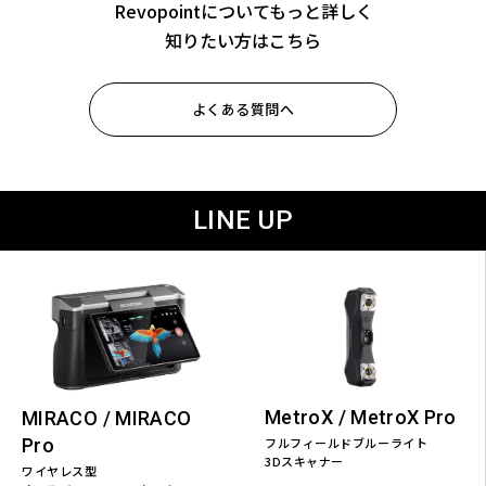
Revopointについてもっと詳しく
知りたい方はこちら
よくある質問へ
LINE UP
MetroX / MetroX Pro
MIRACO / MIRACO
Pro
フルフィールドブルーライト
3Dスキャナー
ワイヤレス型