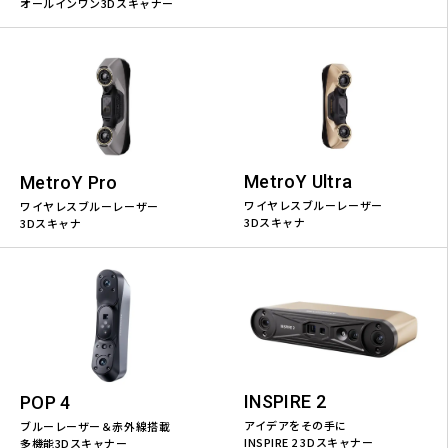
オールインワン3Dスキャナー
MetroY Ultra
MetroY Pro
ワイヤレスブルーレーザー
ワイヤレスブルーレーザー
3Dスキャナ
3Dスキャナ
INSPIRE 2
POP 4
アイデアをその手に
ブルーレーザー＆赤外線搭載
INSPIRE 2 3Dスキャナー
多機能3Dスキャナー