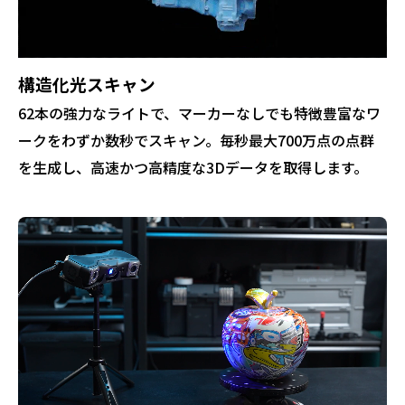
構造化光スキャン
62本の強力なライトで、マーカーなしでも特徴豊富なワ
ークをわずか数秒でスキャン。毎秒最大700万点の点群
を生成し、高速かつ高精度な3Dデータを取得します。