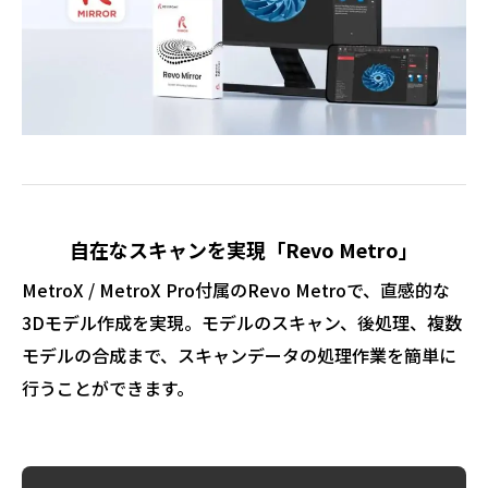
自在なスキャンを実現「Revo Metro」
MetroX / MetroX Pro付属のRevo Metroで、直感的な
3Dモデル作成を実現。モデルのスキャン、後処理、複数
モデルの合成まで、スキャンデータの処理作業を簡単に
行うことができます。