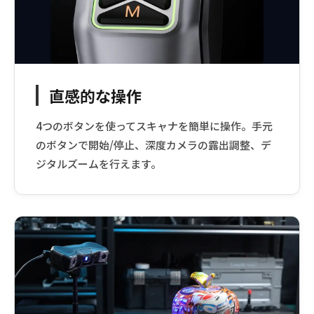
直感的な操作
4つのボタンを使ってスキャナを簡単に操作。手元
のボタンで開始/停止、深度カメラの露出調整、デ
ジタルズームを行えます。