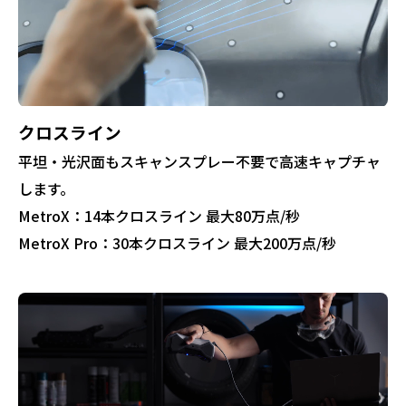
クロスライン
平坦・光沢面もスキャンスプレー不要で高速キャプチャ
します。
MetroX：14本クロスライン 最大80万点/秒
MetroX Pro：30本クロスライン 最大200万点/秒