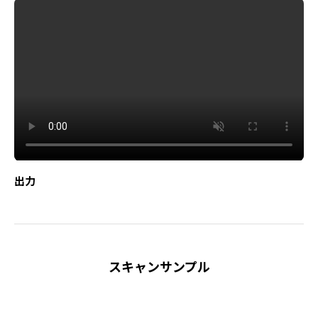
出力
スキャンサンプル