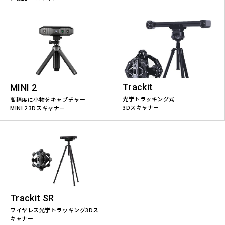
Trackit
MINI 2
光学トラッキング式
高精度に小物をキャプチャー
3Dスキャナー
MINI 2 3Dスキャナー
Trackit SR
ワイヤレス光学トラッキング3Dス
キャナー