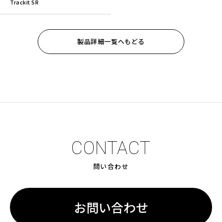
Trackit SR
製品詳細一覧へもどる
CONTACT
問い合わせ
お問い合わせ