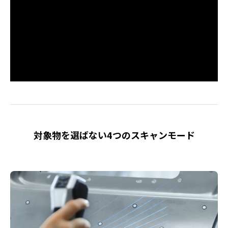
対象物を選ばない4つのスキャンモード