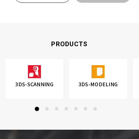
PRODUCTS
3DS-SCANNING
3DS-MODELING