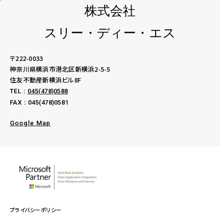
株式会社
スリー・ディー・エス
〒222-0033
神奈川県横浜市港北区新横浜2-5-5
住友不動産新横浜ビル8F
TEL：
045(478)0588
FAX：045(478)0581
Google Map
プライバシーポリシー