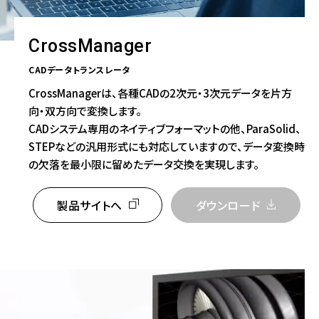
CrossManager
CADデータトランスレータ
CrossManagerは、各種CADの2次元・3次元データを片方
向・双方向で変換します。
CADシステム専用のネイティブフォーマットの他、ParaSolid、
STEPなどの汎用形式にも対応していますので、データ変換時
の欠落を最小限に留めたデータ交換を実現します。
製品サイトへ
ダウンロード