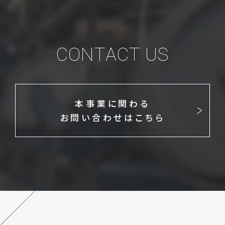
CONTACT US
本事業に関わる
お問い合わせはこちら