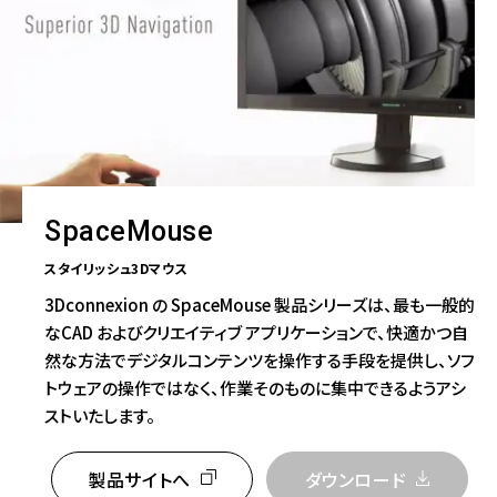
SpaceMouse
スタイリッシュ3Dマウス
3Dconnexion の SpaceMouse 製品シリーズは、最も一般的
なCAD およびクリエイティブ アプリケーションで、快適かつ自
然な方法でデジタルコンテンツを操作する手段を提供し、ソフ
トウェアの操作ではなく、作業そのものに集中できるようアシ
ストいたします。
製品サイトへ
ダウンロード