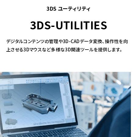
3DS ユーティリティ
3DS-UTILITIES
デジタルコンテンツの管理や3D-CADデータ変換、操作性を向
上させる3Dマウスなど多様な3D関連ツールを提供します。