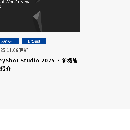
お知らせ
製品情報
025.11.06 更新
eyShot Studio 2025.3 新機能
の紹介