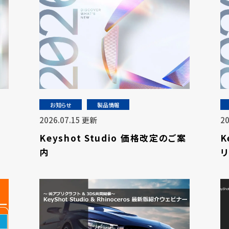
お知らせ
製品情報
2026.07.15 更新
2
Keyshot Studio 価格改定のご案
K
内
リ