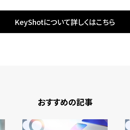
KeyShotについて詳しくはこちら
おすすめの記事