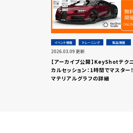
イベント情報
トレーニング
製品情報
2026.03.09 更新
【アーカイブ公開】KeyShotテク
カルセッション：1時間でマスター
マテリアルグラフの詳細