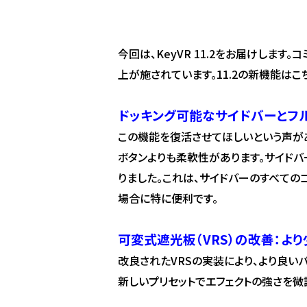
今回は、KeyVR 11.2をお届けしま
上が施されています。11.2の新機能はこ
ドッキング可能なサイドバーとフ
この機能を復活させてほしいという声があ
ボタンよりも柔軟性があります。サイドバ
りました。これは、サイドバーのすべての
場合に特に便利です。
可変式遮光板（VRS）の改善：よ
改良されたVRSの実装により、より良い
新しいプリセットでエフェクトの強さを微