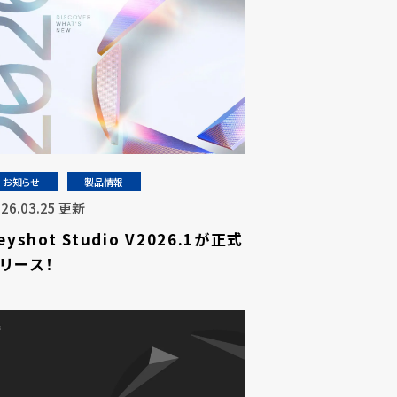
お知らせ
製品情報
026.03.25 更新
eyshot Studio V2026.1が正式
リース！