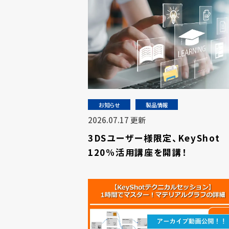
お知らせ
製品情報
2026.07.17 更新
3DSユーザー様限定、KeyShot
120%活用講座を開講！