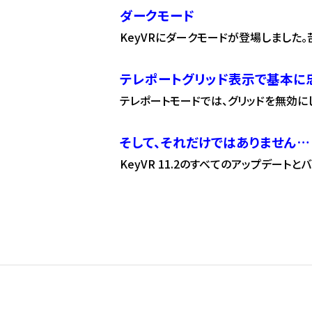
ダークモード
KeyVRにダークモードが登場しました
テレポートグリッド表示で基本に
テレポートモードでは、グリッドを無効に
そして、それだけではありません…
KeyVR 11.2のすべてのアップデート