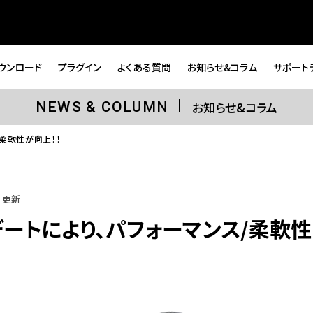
ウンロード
プラグイン
よくある質問
お知らせ&コラム
サポート
お知らせ&コラム
NEWS & COLUMN
ス/柔軟性が向上！！
10 更新
ップデートにより、パフォーマンス/柔軟性