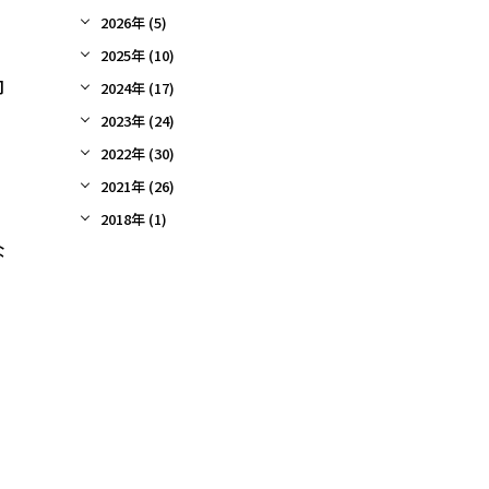
2026年 (5)
2025年 (10)
向
2024年 (17)
2023年 (24)
2022年 (30)
2021年 (26)
2018年 (1)
な