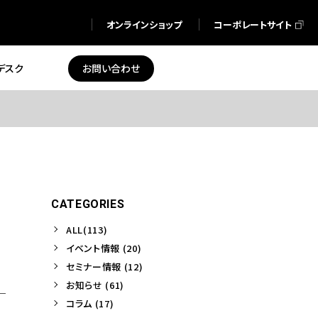
オンラインショップ
コーポレートサイト
デスク
お問い合わせ
CATEGORIES
ALL(113)
イベント情報 (20)
セミナー情報 (12)
お知らせ (61)
コラム (17)