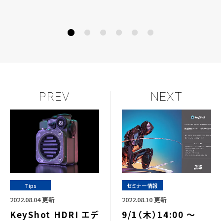
PREV
NEXT
Tips
セミナー情報
2022.08.04 更新
2022.08.10 更新
KeyShot HDRI エデ
9/1（木）14:00 ～