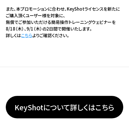
また、本プロモーションに合わせ、KeyShotライセンスを新たに
ご購入頂くユーザー様を対象に、
無償でご参加いただける簡易操作トレーニングウェビナーを
8/18（木）、9/1（木）の2日間で開催いたします。
詳しくは
こちら
よりご確認ください。
KeyShotについて詳しくはこちら