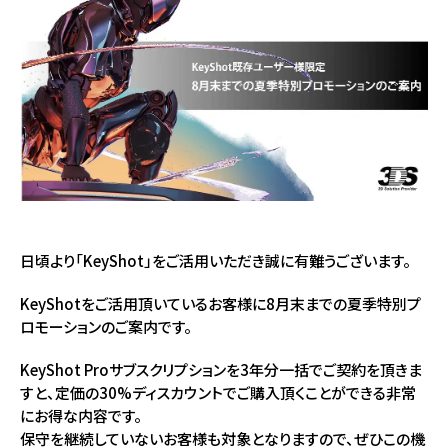
日頃より「KeyShot」をご活用いただき誠に有難うございます。
KeyShotをご活用頂いているお客様に8月末までの夏季特別プ
ロモーションのご案内です。
KeyShot Proサブスクリプションを3年分一括でご契約を頂きま
すと、定価の30%ディスカウントでご購入頂くことができる非常
にお得な内容です。
保守を継続していないお客様も対象となりますので、ぜひこの機