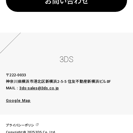
お問い合わせ
3DS
〒222-0033
神奈川県横浜市港北区新横浜2-5-5
住友不動産新横浜ビル8F
MAIL：
3ds-sales@3ds.co.jp
Google Map
プライバシーポリシ
Copyright © 2025 3DS Co.,Ltd.