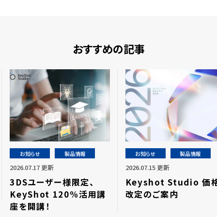
おすすめの記事
お知らせ
製品情報
お知らせ
製品情報
2026.07.17 更新
2026.07.15 更新
3DSユーザー様限定、
Keyshot Studio 価
KeyShot 120%活用講
改定のご案内
座を開講！