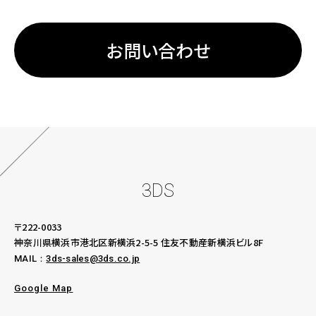
お問い合わせ
3DS
〒222-0033
神奈川県横浜市港北区新横浜2-5-5
住友不動産新横浜ビル8F
MAIL：
3ds-sales@3ds.co.jp
Google Map