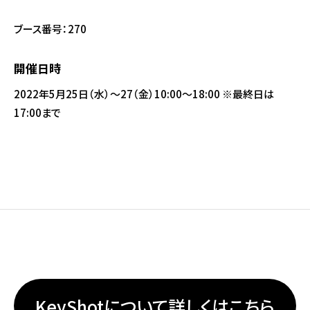
ブース番号：270
開催日時
2022年5月25日（水）～27（金）10:00～18:00 ※最終日は
17:00まで
KeyShotについて詳しくはこちら