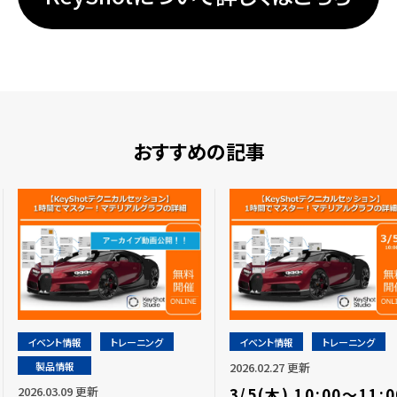
おすすめの記事
イベント情報
トレーニング
イベント情報
トレーニング
製品情報
2026.02.27 更新
2026.03.09 更新
3/5(木) 10:00～11:0