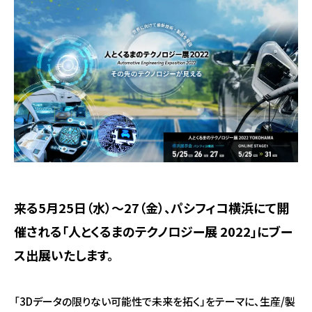
来る5月25日（水）～27（金）、パシフィコ横浜にて開
催される「人とくるまのテクノロジー展 2022」にブー
ス出展いたします。
「3Dデータの限りない可能性で未来を拓く」をテーマに、生産/製