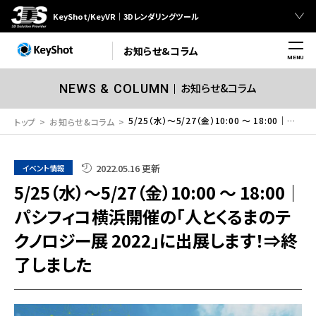
KeyShot/KeyVR｜3Dレンダリングツール
お知らせ&コラム
MENU
お知らせ&コラム
NEWS & COLUMN
5/25（水）～5/27（金）10:00 ～ 18:00｜パシフィコ横浜開催の「人とくるまのテクノロジー展 2022」に出展します！⇒終了しました
トップ
お知らせ&コラム
2022.05.16 更新
イベント情報
5/25（水）～5/27（金）10:00 ～ 18:00｜
パシフィコ横浜開催の「人とくるまのテ
クノロジー展 2022」に出展します！⇒終
了しました