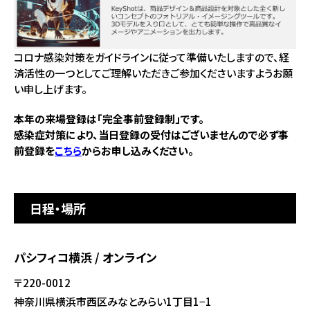
コロナ感染対策をガイドラインに従って準備いたしますので、経
済活性の一つとしてご理解いただきご参加くださいますようお願
い申し上げます。
本年の来場登録は「完全事前登録制」です。
感染症対策により、当日登録の受付はございませんので必ず事
前登録を
こちら
からお申し込みください。
日程・場所
パシフィコ横浜 / オンライン
〒220-0012
神奈川県横浜市西区みなとみらい1丁目1−1