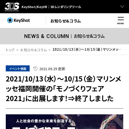
KeyShot/KeyVR｜3Dレンダリングツール
お知らせ&コラム
MENU
お知らせ&コラム
NEWS & COLUMN
2021/10/13（水）～10/15（金）マリンメッセ福岡開催の「モノづくりフェア2021」に出展します！⇒終了しました
トップ
お知らせ&コラム
2021.09.29 更新
イベント情報
2021/10/13（水）～10/15（金）マリンメ
ッセ福岡開催の「モノづくりフェア
2021」に出展します！⇒終了しました