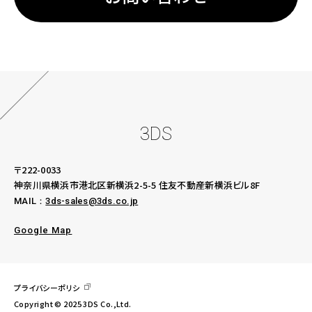
3DS
〒222-0033
神奈川県横浜市港北区新横浜2-5-5
住友不動産新横浜ビル8F
MAIL：
3ds-sales@3ds.co.jp
Google Map
プライバシーポリシ
Copyright © 2025 3DS Co.,Ltd.