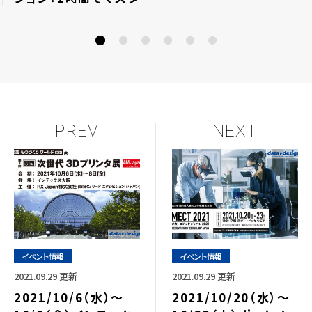
詳細⇒終了しました
ー！マテリアルグラフの詳
細
PREV
NEXT
イベント情報
イベント情報
2021.09.29 更新
2021.09.29 更新
2021/10/6（水）～
2021/10/20（水）～