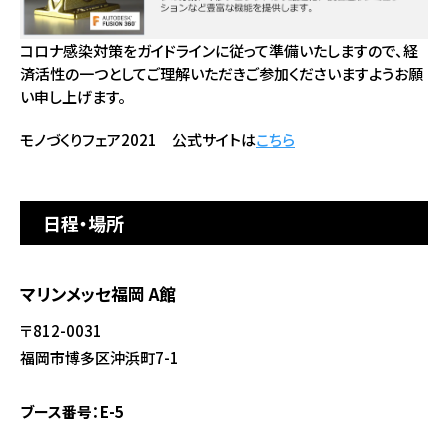
コロナ感染対策をガイドラインに従って準備いたしますので、経
済活性の一つとしてご理解いただきご参加くださいますようお願
い申し上げます。
モノづくりフェア2021 公式サイトは
こちら
日程・場所
マリンメッセ福岡 A館
〒812-0031
福岡市博多区沖浜町7-1
ブース番号：E-5