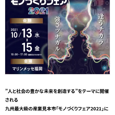
”人と社会の豊かな未来を創造する”をテーマに開催
される
九州最大級の産業見本市「モノづくりフェア2021」に