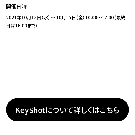
開催日時
2021年10月13日（水）～ 10月15日（金）10:00～17:00（最終
日は16:00まで）
KeyShotについて詳しくはこちら