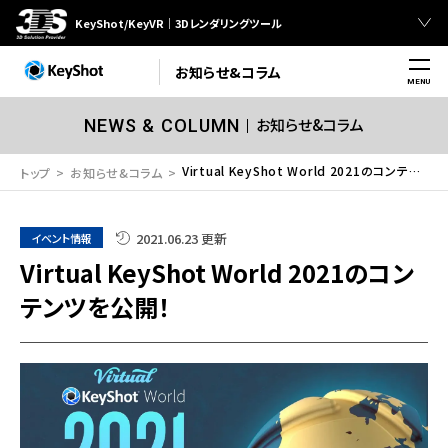
KeyShot/KeyVR｜3Dレンダリングツール
お知らせ&コラム
MENU
お知らせ&コラム
NEWS & COLUMN
Virtual KeyShot World 2021のコンテンツを公開！
トップ
お知らせ&コラム
2021.06.23 更新
イベント情報
Virtual KeyShot World 2021のコン
テンツを公開！