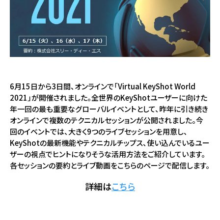
6月15日から3日間、オンラインで「Virtual KeyShot World
2021」が開催されました。全世界のKeyShotユーザーに向けた
年一回の最も重要なグローバルイベントとして、昨年に引き続き
オンラインで複数のテクニカルセッションが公開されました。今
回のイベントでは、大きく9つのライブセッションを用意し、
KeyShotの最新機能やテクニカルチップス、使い込んでいるユー
ザーの視点でヒントになりそうな活用方法をご紹介しています。
各セッションの要約とライブ動画をこちらのページで配信します。
詳細は
こちら