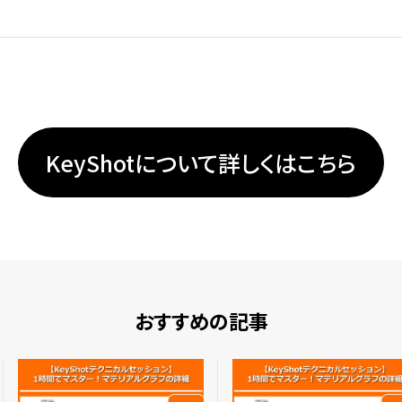
KeyShotについて詳しくはこちら
おすすめの記事