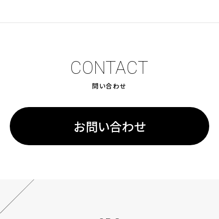
CONTACT
問い合わせ
お問い合わせ