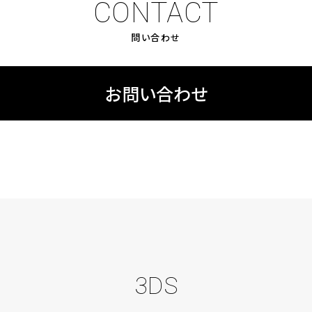
CONTACT
問い合わせ
お問い合わせ
3DS