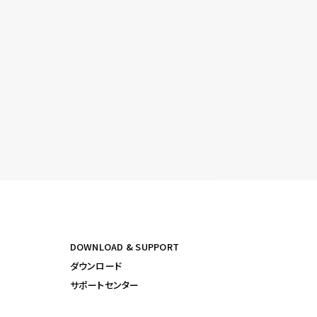
DOWNLOAD & SUPPORT
ダウンロード
サポートセンター