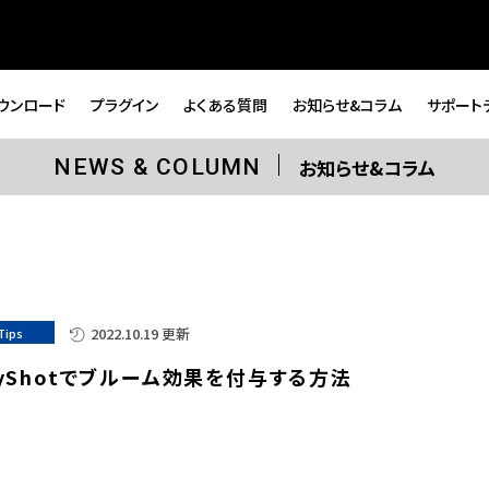
ウンロード
プラグイン
よくある質問
お知らせ&コラム
サポート
お知らせ&コラム
NEWS & COLUMN
2022.10.19 更新
Tips
eyShotでブルーム効果を付与する方法