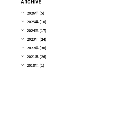
ARCHIVE
2026年 (5)
2025年 (10)
2024年 (17)
2023年 (24)
2022年 (30)
2021年 (26)
2018年 (1)