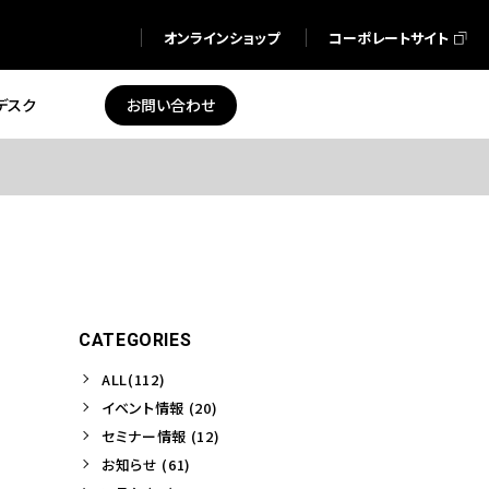
オンラインショップ
コーポレートサイト
デスク
お問い合わせ
CATEGORIES
ALL(112)
イベント情報 (20)
セミナー情報 (12)
お知らせ (61)