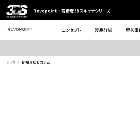
Revopoint｜高精度3Dスキャナシリーズ
コンセプト
製品詳細
導入事
トップ
お知らせ&コラム