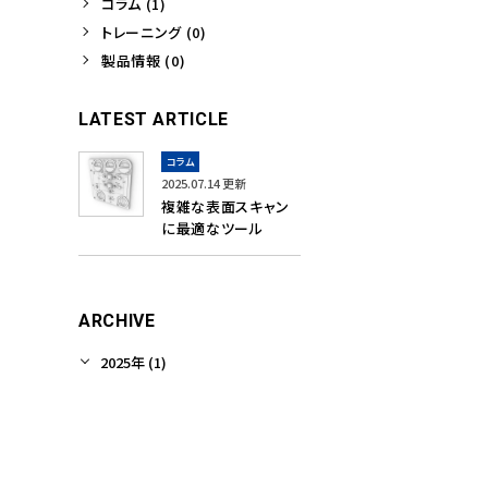
コラム (1)
トレーニング (0)
製品情報 (0)
LATEST ARTICLE
コラム
2025.07.14 更新
複雑な表面スキャン
に最適なツール
ARCHIVE
2025年 (1)