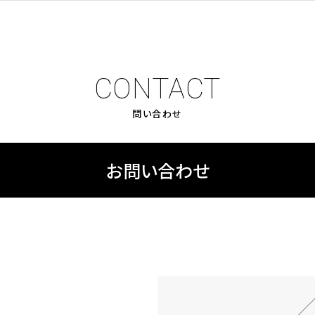
CONTACT
問い合わせ
お問い合わせ