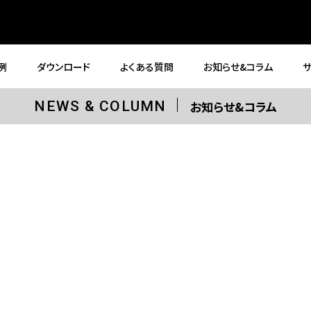
例
ダウンロード
よくある質問
お知らせ&コラム
お知らせ&コラム
NEWS & COLUMN