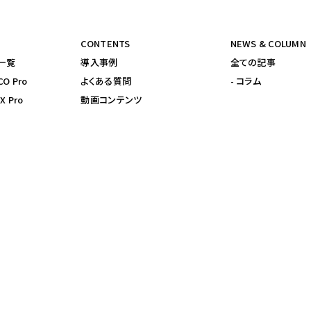
CONTENTS
NEWS & COLUMN
品一覧
導入事例
全ての記事
CO Pro
よくある質問
- コラム
X Pro
動画コンテンツ