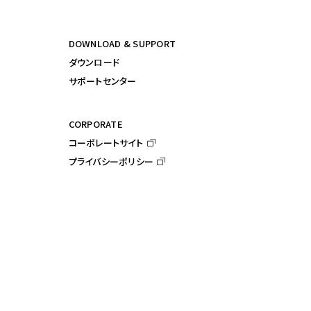
DOWNLOAD & SUPPORT
ダウンロード
サポートセンター
CORPORATE
コーポレートサイト
プライバシーポリシー