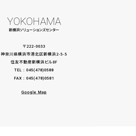
YOKOHAMA
新横浜
ソリューションズセンター
〒222-0033
神奈川県横浜市港北区新横浜2-5-5
住友不動産新横浜ビル8F
TEL：
045(478)0588
FAX：045(478)0581
Google Map