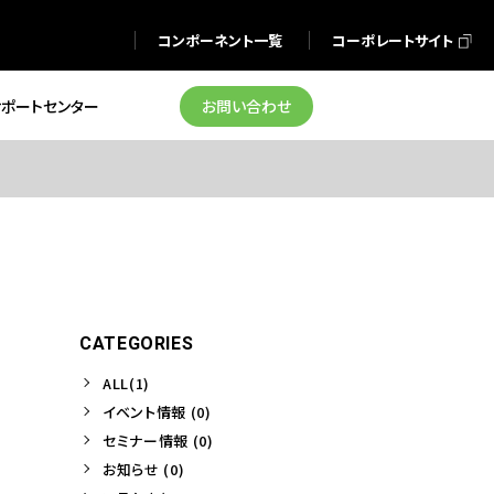
コンポーネント一覧
コーポレートサイト
サポートセンター
お問い合わせ
CATEGORIES
ALL(1)
イベント情報 (0)
セミナー情報 (0)
お知らせ (0)