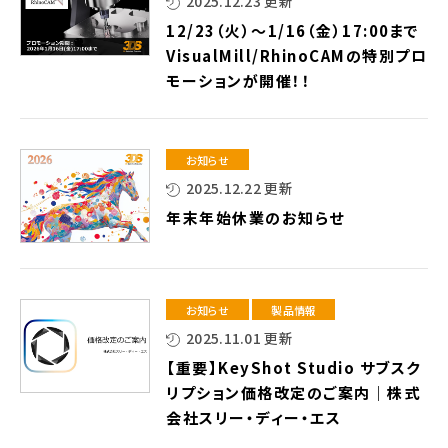
2025.12.23 更新
12/23（火）～1/16（金）17:00まで
VisualMill/RhinoCAMの特別プロ
モーションが開催！！
お知らせ
2025.12.22 更新
年末年始休業のお知らせ
お知らせ
製品情報
2025.11.01 更新
【重要】KeyShot Studio サブスク
リプション価格改定のご案内｜株式
会社スリー・ディー・エス