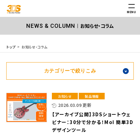
MENU
お知らせ・コラム
NEWS & COLUMN
お知らせ・コラム
トップ
カテゴリーで絞りこみ
お知らせ
製品情報
2026.03.09 更新
【アーカイブ公開】3DSショートウェ
ビナー：30分で分かる！MoI 簡単3D
デザインツール