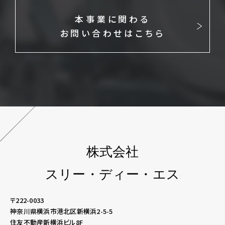
本事業に関わる
お問い合わせはこちら
株式会社
スリー・ディー・エス
〒222-0033
神奈川県横浜市港北区新横浜2-5-5
住友不動産新横浜ビル8F