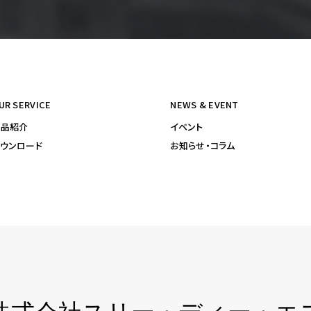
UR SERVICE
NEWS & EVENT
製品紹介
イベント
ウンロード
お知らせ・コラム