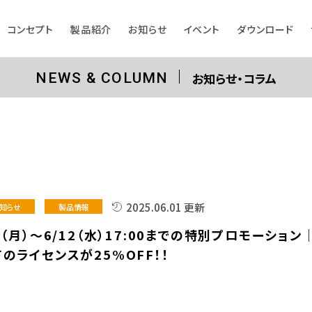
コンセプト
製品紹介
お知らせ
イベント
ダウンロード
お知らせ・コラム
NEWS & COLUMN
2025.06.01 更新
知らせ
製品情報
2（月）～6/12（水）17:00までの特別プロモーション
のライセンスが25%OFF！！