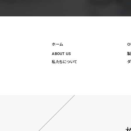
ホーム
O
ABOUT US
ダ
私たちについて