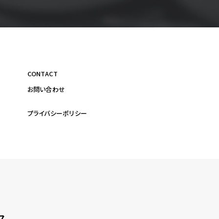
CONTACT
お問い合わせ
プライバシーポリシー