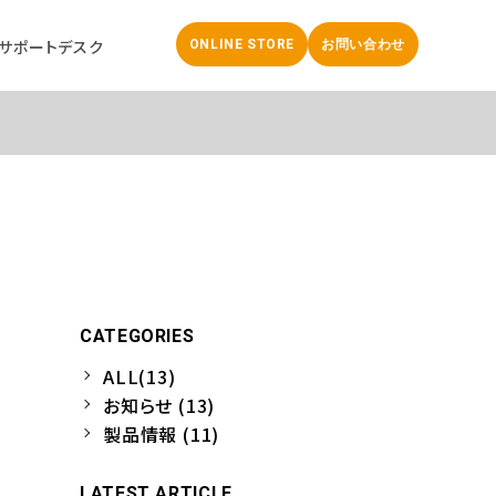
サポートデスク
ONLINE STORE
お問い合わせ
CATEGORIES
｜
ALL(13)
お知らせ (13)
製品情報 (11)
LATEST ARTICLE