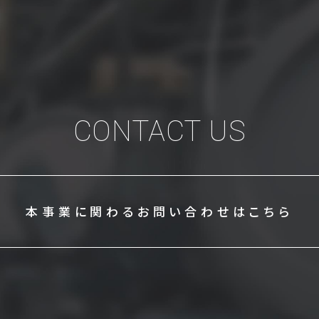
CONTACT US
本事業に関わる
お問い合わせはこちら