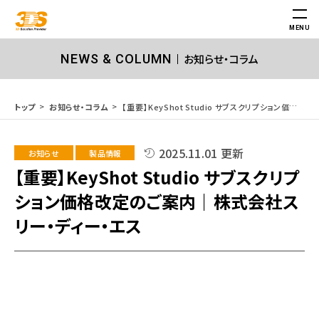
MENU
お知らせ・コラム
NEWS & COLUMN
【重要】KeyShot Studio サブスクリプション価格改定のご案内｜株式会社スリー・ディー・エス
トップ
お知らせ・コラム
2025.11.01 更新
お知らせ
製品情報
【重要】KeyShot Studio サブスクリプ
ション価格改定のご案内｜株式会社ス
リー・ディー・エス