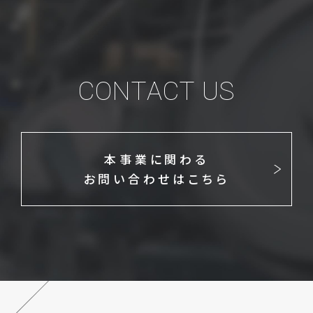
CONTACT US
本事業に関わる
お問い合わせはこちら