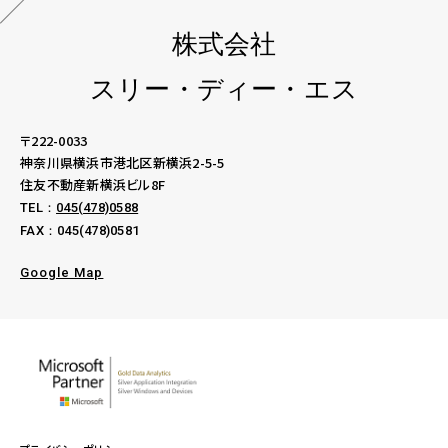
株式会社
スリー・ディー・エス
〒222-0033
神奈川県横浜市港北区新横浜2-5-5
住友不動産新横浜ビル8F
TEL：
045(478)0588
FAX：045(478)0581
Google Map