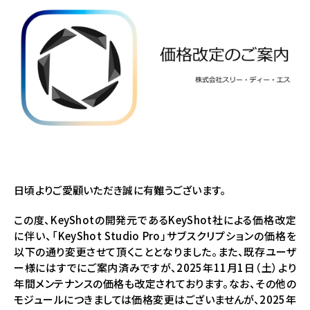
日頃よりご愛顧いただき誠に有難うございます。
この度、KeyShotの開発元であるKeyShot社による価格改定
に伴い、「KeyShot Studio Pro」サブスクリプションの価格を
以下の通り変更させて頂くこととなりました。また、既存ユーザ
ー様にはすでにご案内済みですが、2025年11月1日（土）より
年間メンテナンスの価格も改定されております。なお、その他の
モジュールにつきましては価格変更はございませんが、2025年