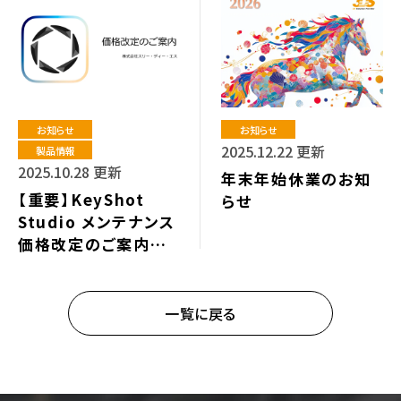
お知らせ
お知らせ
2025.12.22 更新
製品情報
2025.10.28 更新
年末年始休業のお知
【重要】KeyShot
らせ
Studio メンテナンス
価格改定のご案内｜
株式会社スリー・ディ
ー・エス
一覧に戻る