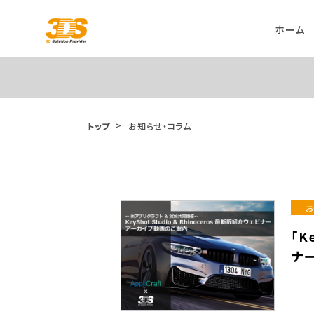
ホーム
トップ
お知らせ・コラム
お
「K
ナ