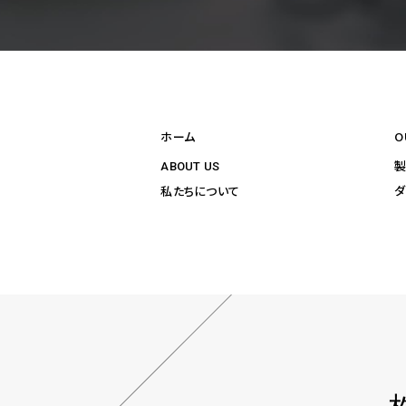
ホーム
O
ABOUT US
ダ
私たちについて