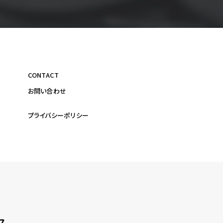
CONTACT
お問い合わせ
プライバシーポリシー