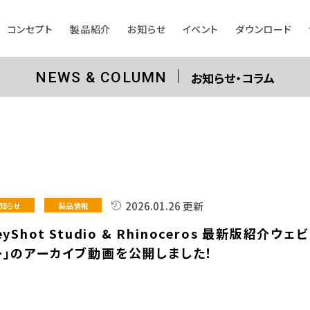
コンセプト
製品紹介
お知らせ
イベント
ダウンロード
お知らせ・コラム
NEWS & COLUMN
2026.01.26 更新
知らせ
製品情報
eyShot Studio & Rhinoceros 最新版紹介ウェビ
ー」のアーカイブ動画を公開しました！