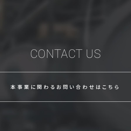
CONTACT US
本事業に関わる
お問い合わせはこちら