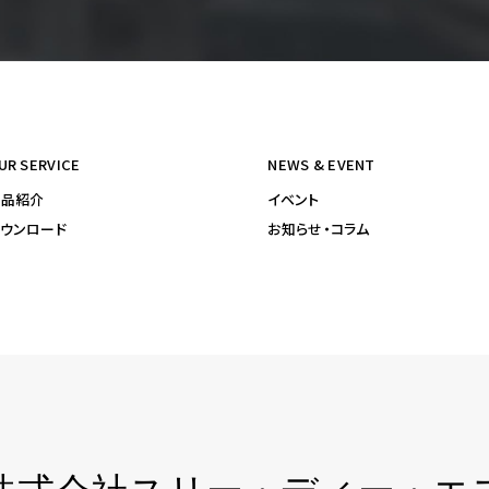
UR SERVICE
NEWS & EVENT
製品紹介
イベント
ウンロード
お知らせ・コラム