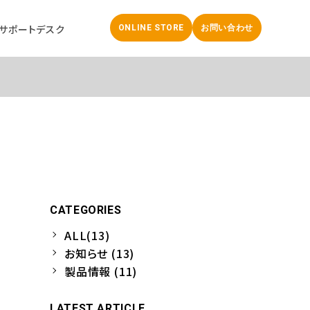
サポートデスク
ONLINE STORE
お問い合わせ
CATEGORIES
ALL(13)
お知らせ (13)
製品情報 (11)
LATEST ARTICLE