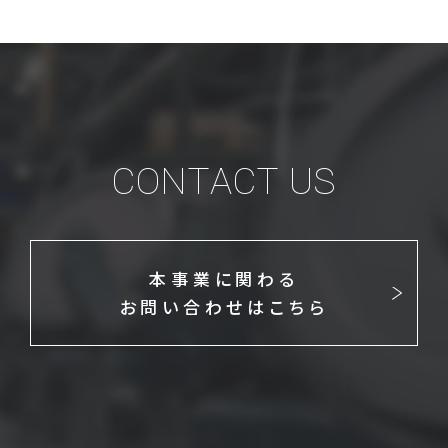
CONTACT US
本事業に関わる
お問い合わせはこちら