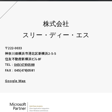
株式会社
スリー・ディー・エス
〒222-0033
神奈川県横浜市港北区新横浜2-5-5
住友不動産新横浜ビル8F
TEL：
045(478)0588
FAX：045(478)0581
Google Map