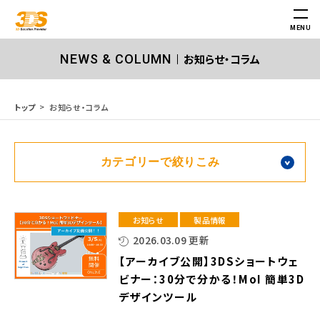
MENU
お知らせ・コラム
NEWS & COLUMN
お知らせ・コラム
トップ
カテゴリーで絞りこみ
お知らせ
製品情報
2026.03.09 更新
【アーカイブ公開】3DSショートウェ
ビナー：30分で分かる！MoI 簡単3D
デザインツール