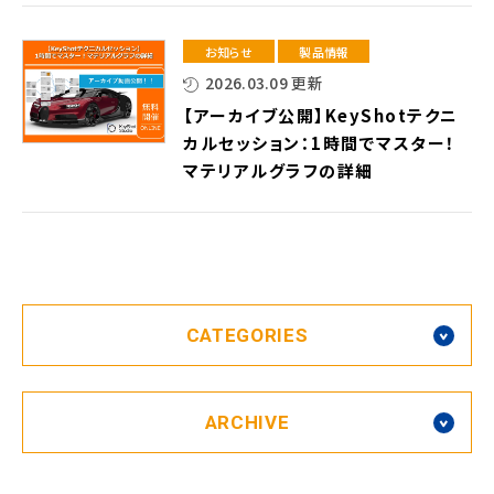
お知らせ
製品情報
2026.03.09 更新
【アーカイブ公開】KeyShotテクニ
カルセッション：1時間でマスター！
マテリアルグラフの詳細
CATEGORIES
ARCHIVE