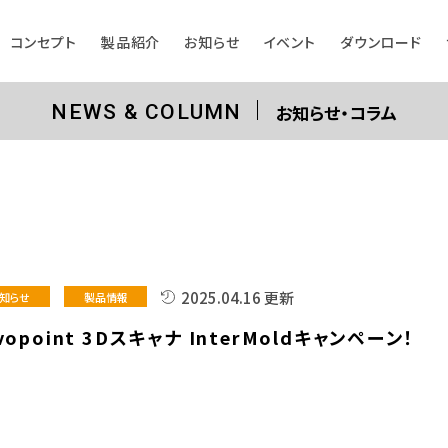
コンセプト
製品紹介
お知らせ
イベント
ダウンロード
お知らせ・コラム
NEWS & COLUMN
2025.04.16 更新
知らせ
製品情報
vopoint 3Dスキャナ InterMoldキャンペーン！