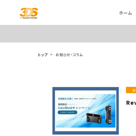
ホーム
トップ
お知らせ・コラム
お
Re