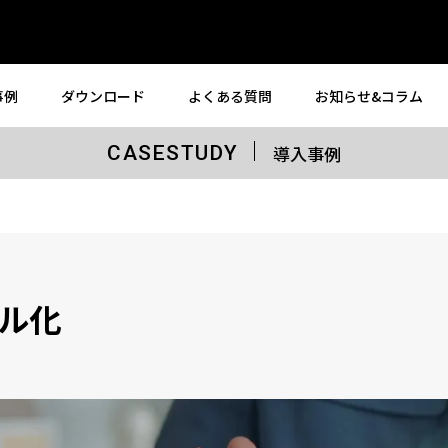
事例
ダウンロード
よくある質問
お知らせ&コラム
導入事例
CASESTUDY
ル化