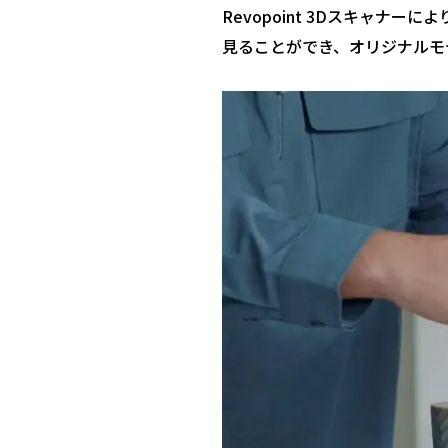
Revopoint 3Dスキャ
見ることができ、オリジナルモ