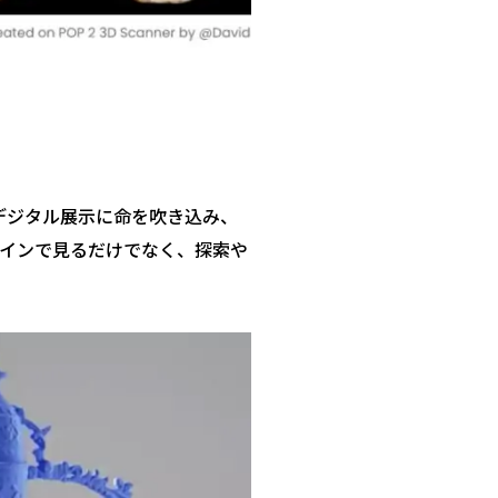
はデジタル展示に命を吹き込み、
ラインで見るだけでなく、探索や