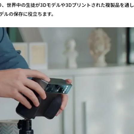
ナーにより、世界中の生徒が3Dモデルや3Dプリントされた複製品を
デルの保存に役立ちます。