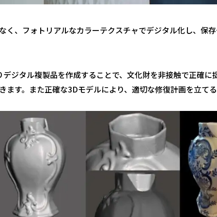
なく、フォトリアルなカラーテクスチャでデジタル化し、保存
ナーによりデジタル複製品を作成することで、文化財を非接触で正確
きます。また正確な3Dモデルにより、適切な修復計画を立て