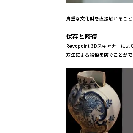
貴重な文化財を直接触れること
保存と修復
Revopoint 3Dスキャ
方法による損傷を防ぐことがで