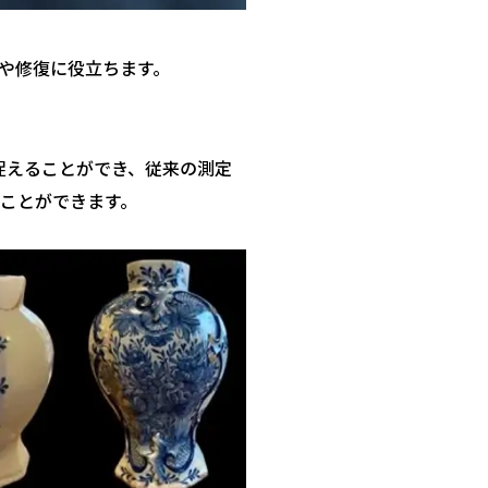
や修復に役立ちます。
に捉えることができ、従来の測定
ることができます。