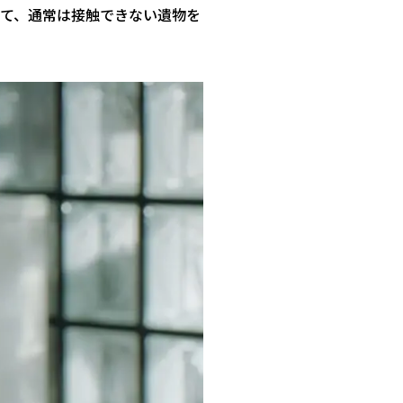
通して、通常は接触できない遺物を