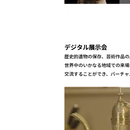
デジタル展示会
歴史的遺物の保存、芸術作品の展
世界中のいかなる地域での来場
交流することができ、バーチャ