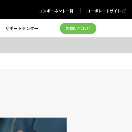
コンポーネント一覧
コーポレートサイト
サポートセンター
お問い合わせ