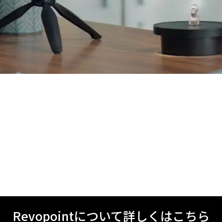
Revopointについて詳しくはこちら