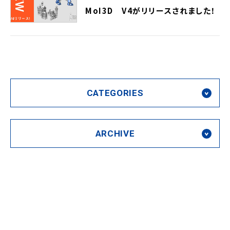
MoI3D V4がリリースされました！
CATEGORIES
ARCHIVE