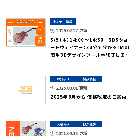
セミナー情報
2026.02.27 更新
3/5（木）14:00～14:30｜3DSショ
ートウェビナー：30分で分かる！MoI
簡単3Dデザインツール⇒終了しまし
た
お知らせ
製品情報
2025.08.01 更新
2025年8月から 価格改定のご案内
お知らせ
製品情報
2021.09.13 更新