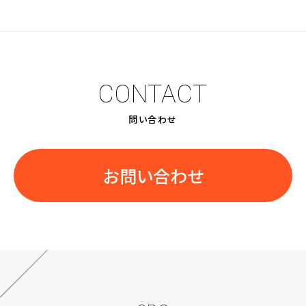
CONTACT
問い合わせ
お問い合わせ