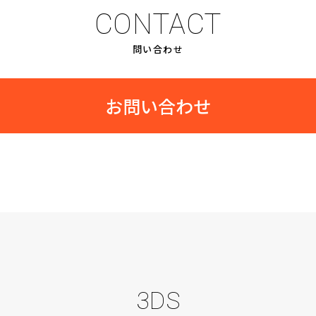
CONTACT
問い合わせ
お問い合わせ
3DS