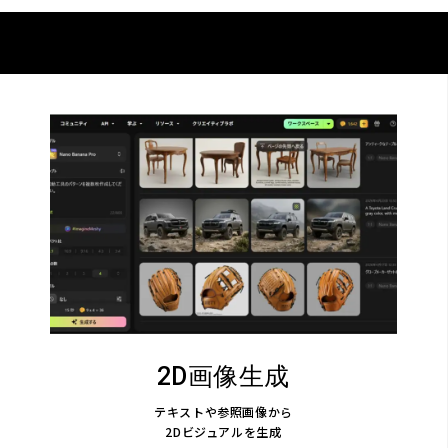
2D画像生成
テキストや参照画像から
2Dビジュアルを生成