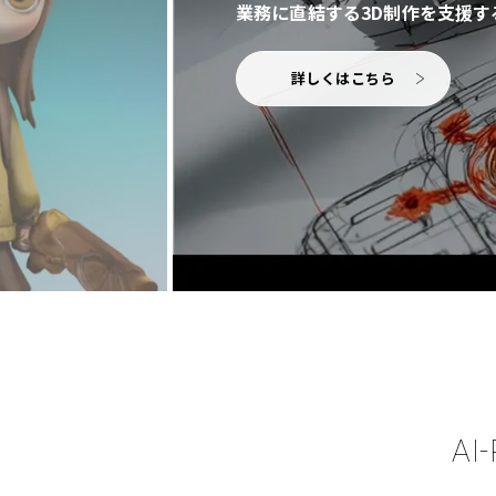
業務に直結する3D制作を支援する
詳しくはこちら
AI