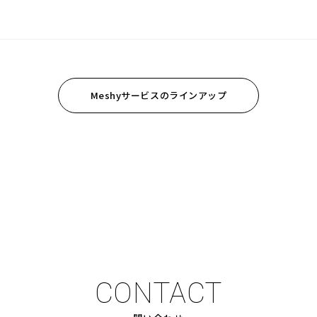
Meshyサービスのラインアップ
CONTACT