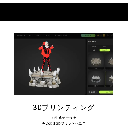
3Dプリンティング
AI生成データを
そのまま3Dプリントへ活用