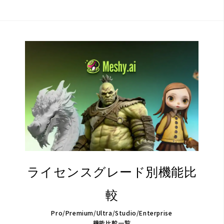
ライセンスグレード別機能比
較
Pro/Premium/Ultra/Studio/Enterprise
機能比較一覧