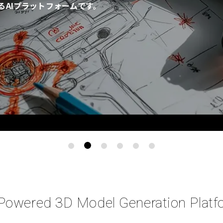
AIプラットフォームです。
-Powered 3D Model Generation Platf