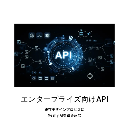
エンタープライズ向けAPI
既存デザインプロセスに
Meshy.AIを組み込む