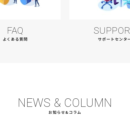
SUPPOR
FAQ
サポートセンタ
よくある質問
NEWS & COLUMN
お知らせ&コラム