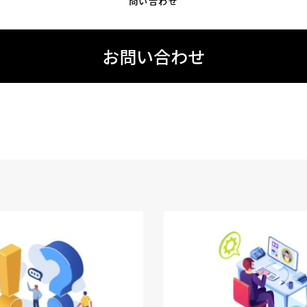
問い合わせ
お問い合わせ