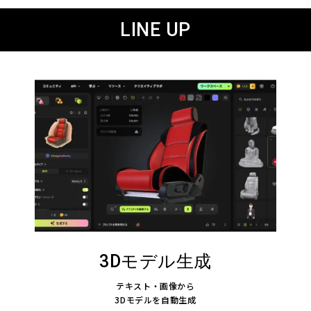
LINE UP
3Dモデル生成
テキスト・画像から
3Dモデルを自動生成