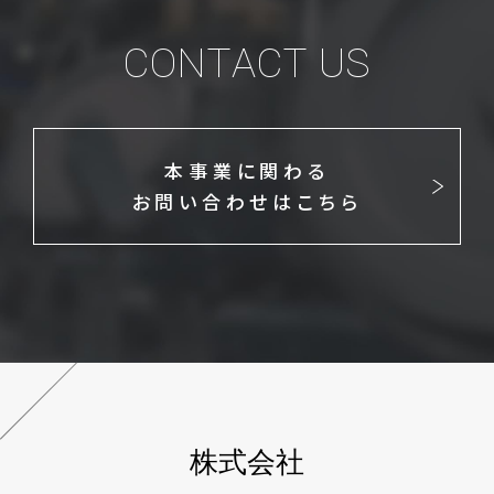
CONTACT US
本事業に関わる
お問い合わせはこちら
株式会社