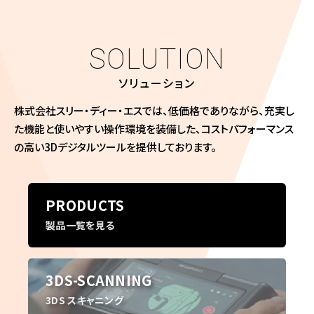
SOLUTION
ソリューション
株式会社スリー・ディー・エスでは、低価格でありながら、
充実し
た機能と使いやすい操作環境を装備した、
コストパフォーマンス
の高い3Dデジタルツールを提供しております。
PRODUCTS
製品一覧を見る
3DS-SCANNING
3DS スキャニング