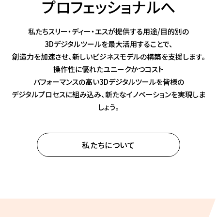
プロフェッショナルへ
私たちスリー・ディー・エスが提供する用途/目的別の
3Dデジタルツールを最大活用することで、
創造力を加速させ、新しいビジネスモデルの構築を支援します。
操作性に優れたユニークかつコスト
パフォーマンスの高い3Dデジタルツールを皆様の
デジタルプロセスに組み込み、新たなイノベーションを実現しま
しょう。
私たちについて