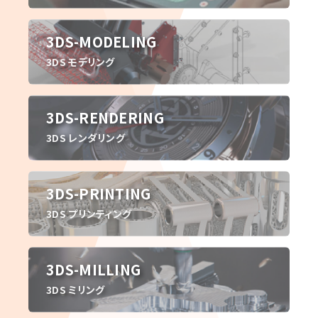
3DS-MODELING
3DS モデリング
3DS-RENDERING
3DS レンダリング
3DS-PRINTING
3DS プリンティング
3DS-MILLING
3DS ミリング