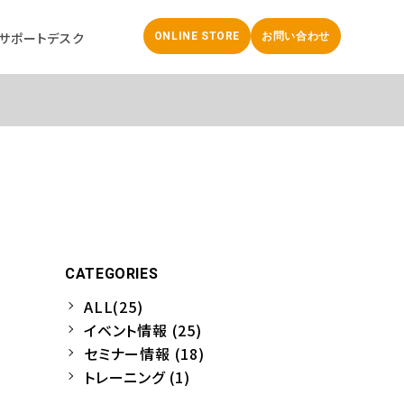
サポートデスク
ONLINE STORE
お問い合わせ
CATEGORIES
」
ALL(25)
イベント情報 (25)
セミナー情報 (18)
トレーニング (1)