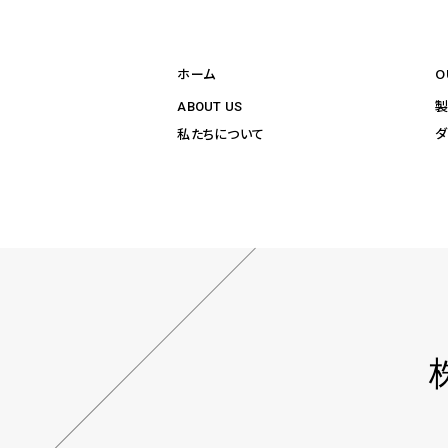
ホーム
O
ABOUT US
ダ
私たちについて