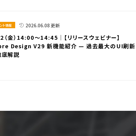
2026.06.08 更新
ント情報
12（金）14:00～14:45｜【リリースウェビナー】
ibre Design V29 新機能紹介 — 過去最大のUI刷新
徹底解説