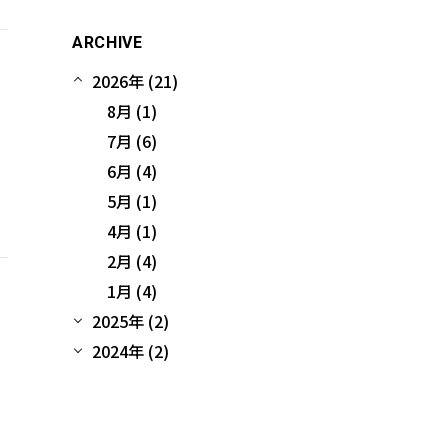
ARCHIVE
2026年 (21)
8月 (1)
7月 (6)
6月 (4)
5月 (1)
4月 (1)
2月 (4)
1月 (4)
2025年 (2)
ザ
2024年 (2)