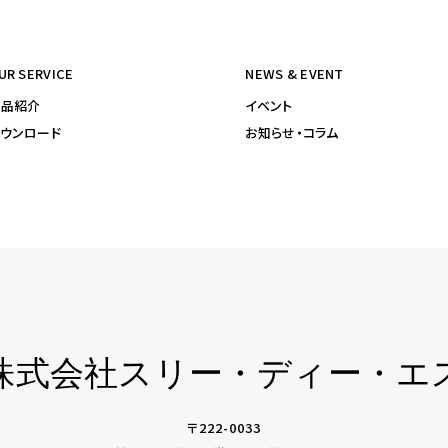
UR SERVICE
NEWS & EVENT
製品紹介
イベント
ウンロード
お知らせ・コラム
株式会社
スリー・ディー・エ
〒222-0033