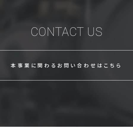
CONTACT US
本事業に関わる
お問い合わせはこちら