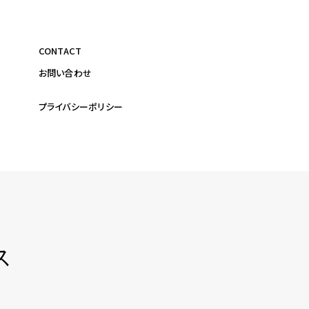
CONTACT
お問い合わせ
プライバシーポリシー
ス