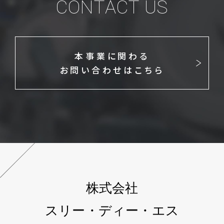
CONTACT US
本事業に関わる
お問い合わせはこちら
株式会社
スリー・ディー・エス