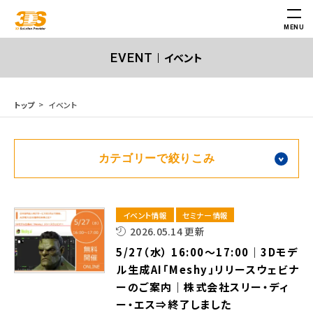
MENU
イベント
EVENT
イベント
トップ
イベント情報
セミナー情報
2026.05.14 更新
5/27（水） 16:00～17:00｜3Dモデ
ル生成AI「Meshy」リリースウェビナ
ーのご案内｜株式会社スリー・ディ
ー・エス⇒終了しました