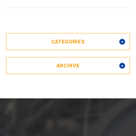
CATEGORIES
ARCHIVE