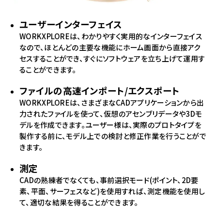
ユーザーインターフェイス
WORKXPLOREは、わかりやすく実用的なインターフェイス
なので、ほとんどの主要な機能にホーム画面から直接アク
セスすることができ、すぐにソフトウェアを立ち上げて運用す
ることができます。
ファイルの高速インポート/エクスポート
WORKXPLOREは、さまざまなCADアプリケーションから出
力されたファイルを使って、仮想のアセンブリデータや3Dモ
デルを作成できます。ユーザー様は、実際のプロトタイプを
製作する前に、モデル上での検討と修正作業を行うことがで
きます。
測定
CADの熟練者でなくても、事前選択モード(ポイント、2D要
素、平面、サーフェスなど)を使用すれば、測定機能を使用し
て、適切な結果を得ることができます。