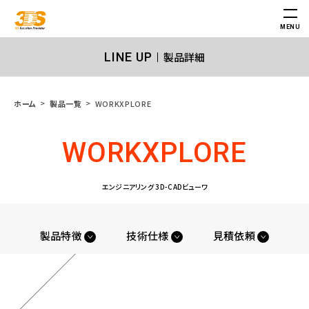
MENU
製品詳細
LINE UP
WORKXPLORE
ホーム
製品一覧
WORKXPLORE
エンジニアリング 3D-CADビューワ
製品特徴
技術仕様
見積依頼