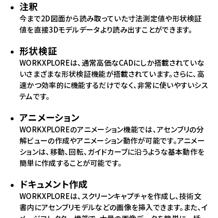
注釈
今まで2D図面から読み取っていた寸法測定値や形状検証
値を直接3Dモデルデータより読み出すことができます。
形状検証
WORKXPLOREは、通常高価なCADにしか搭載されていな
いさまざまな形状検証機能が搭載されています。さらに、高
速かつ効率的に機能するだけでなく、非常に使いやすいシス
テムです。
アニメーション
WORKXPLOREのアニメーション機能では、アセンブリの分
解ビューの作成やアニメーション動作が可能です。アニメー
ションは、移動、回転、ガイドカーブに沿うような基本動作を
簡単に作成することが可能です。
ドキュメント作成
WORKXPLOREは、スクリーンキャプチャを作成し、技術文
書内にアセンブリモデルなどの画像を挿入できます。また、イ