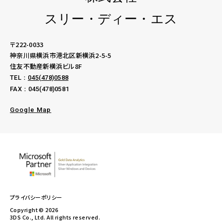
スリー・ディー・エス
〒222-0033
神奈川県横浜市港北区新横浜2-5-5
住友不動産新横浜ビル8F
TEL：
045(478)0588
FAX：045(478)0581
Google Map
プライバシーポリシー
Copyright © 2026
3DS Co., Ltd. All rights reserved.