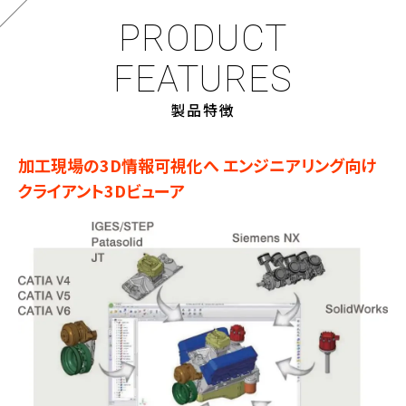
PRODUCT
FEATURES
製品特徴
加工現場の3D情報可視化へ エンジニアリング向け
クライアント3Dビューア