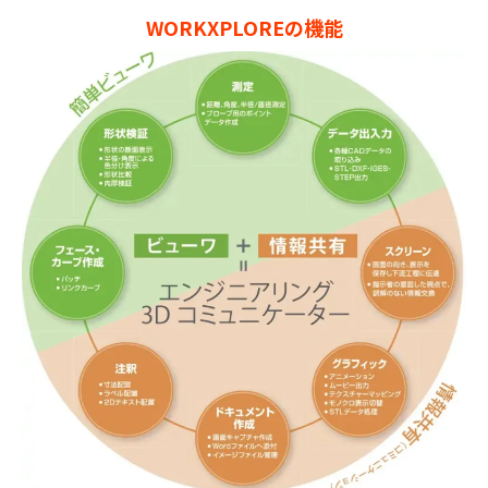
WORKXPLOREの機能