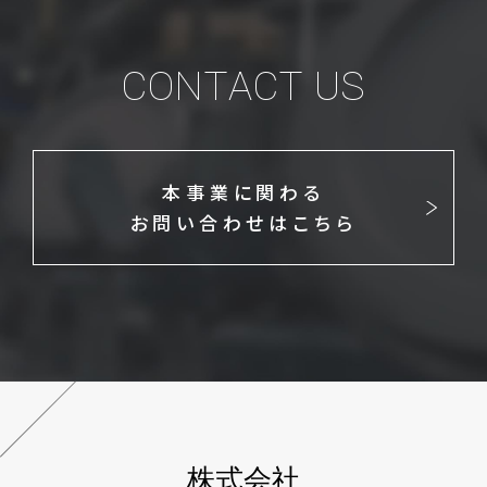
CONTACT US
本事業に関わる
お問い合わせはこちら
株式会社