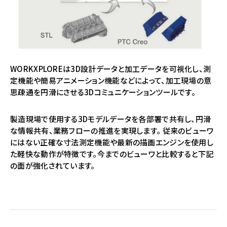
WORKXPLOREは3D設計データと加工データを可視化し、測
定機能や簡易アニメーション機能などによって、加工現場の意
思疎通を円滑にさせる3Dコミュニケーションツールです。
製造現場で使用する3Dモデルデータを各部署で共有し、円滑
な情報共有、業務フローの推進を実現します。 従来のビューワ
にはない正確な寸法測定機能や最新の描画エンジンを使用し
た軽快な動作が特徴です。今までのビューワと比較すると下記
の面が強化されています。