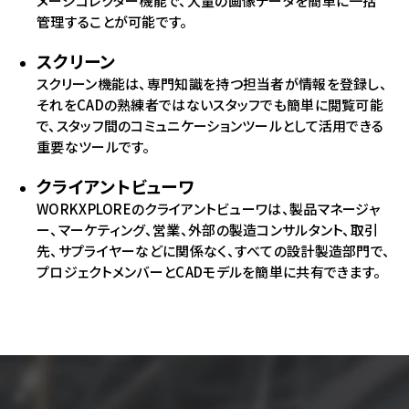
メージコレクター機能で、大量の画像データを簡単に一括
管理することが可能です。
スクリーン
スクリーン機能は、専門知識を持つ担当者が情報を登録し、
それをCADの熟練者ではないスタッフでも簡単に閲覧可能
で、スタッフ間のコミュニケーションツールとして活用できる
重要なツールです。
クライアントビューワ
WORKXPLOREのクライアントビューワは、製品マネージャ
ー、マーケティング、営業、外部の製造コンサルタント、取引
先、サプライヤーなどに関係なく、すべての設計製造部門で、
プロジェクトメンバーとCADモデルを簡単に共有できます。