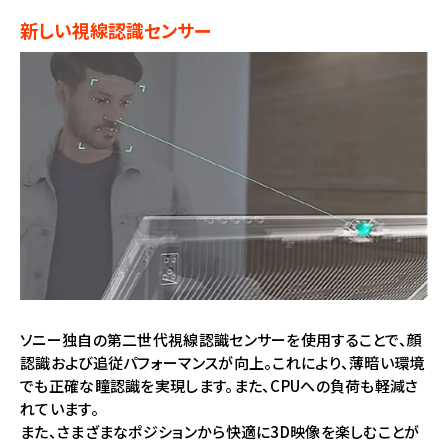
新しい視線認識センサー
ソニー独自の第二世代視線認識センサーを使用することで、顔
認識および追従パフォーマンスが向上。これにより、薄暗い環境
でも正確な瞳認識を実現します。また、CPUへの負荷も軽減さ
れています。
また、さまざまなポジションから快適に3D映像を楽しむことが