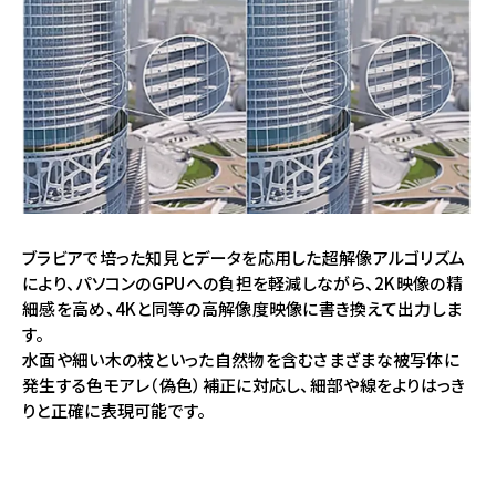
ブラビアで培った知見とデータを応用した超解像アルゴリズム
により、パソコンのGPUへの負担を軽減しながら、2K映像の精
細感を高め、4Kと同等の高解像度映像に書き換えて出力しま
す。
水面や細い木の枝といった自然物を含むさまざまな被写体に
発生する色モアレ（偽色）補正に対応し、細部や線をよりはっき
りと正確に表現可能です。