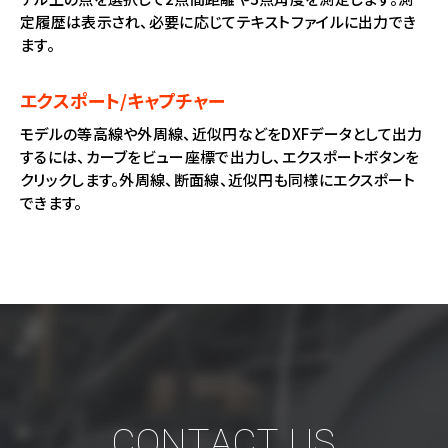
定履歴は表示され、必要に応じてテキストファイルに出力でき
ます。
エクスポート/キャプチャー
モデルの等高線や外周線、近似円などをDXFデータとして出力
するには、カーブをビュー座標で出力し、エクスポートボタンを
クリックします。外周線、断面線、近似円も同様にエクスポート
できます。
CONTACT US