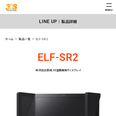
MENU
製品詳細
LINE UP
ELF-SR2
ホーム
製品一覧
ELF-SR2
4K対応広色域 3D空間再現ディスプレイ