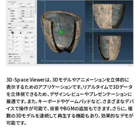
3D-Space Viewerは、3Dモデルやアニメーションを立体的に
表示するためのアプリケーションです。リアルタイムで3Dデータ
を立体視できるため、デザインレビューやプレゼンテーションに
最適です。また、キーボードやゲームパッドなど、さまざまなデバ
イスで操作が可能で、背景やBGMの追加もできます。さらに、複
数の3Dモデルを連続して再生する機能もあり、効果的なデモが
可能です。