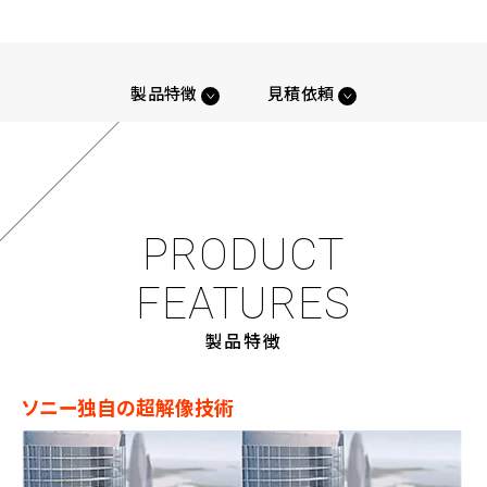
製品特徴
見積依頼
PRODUCT
FEATURES
製品特徴
ソニー独自の超解像技術