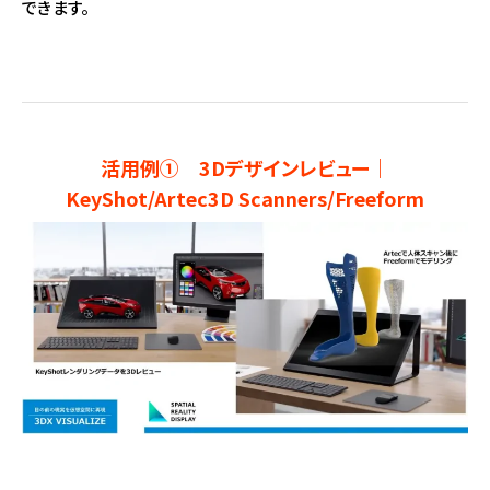
できます。
活用例① 3Dデザインレビュー｜
KeyShot/Artec3D Scanners/Freeform