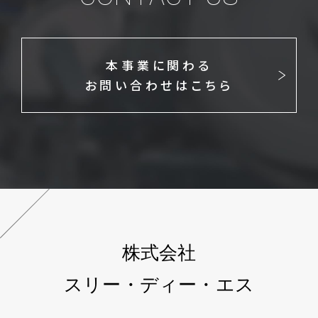
本事業に関わる
お問い合わせはこちら
株式会社
スリー・ディー・エス