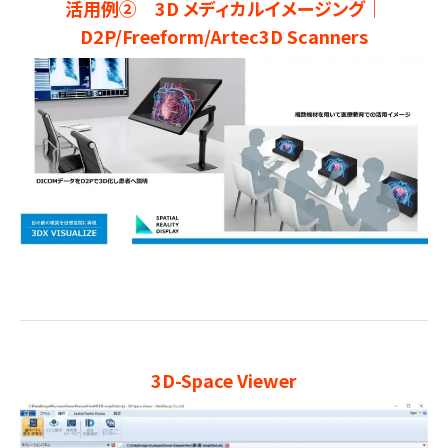
活用例② 3D メディカルイメージング｜
D2P/Freeform/Artec3D Scanners
3D-Space Viewer