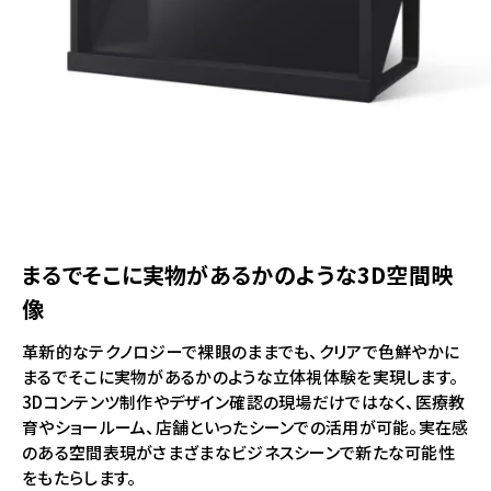
まるでそこに実物があるかのような3D空間映
像
革新的なテクノロジーで裸眼のままでも、クリアで色鮮やかに
まるでそこに実物があるかのような立体視体験を実現します。
3Dコンテンツ制作やデザイン確認の現場だけではなく、医療教
育やショールーム、店舗といったシーンでの活用が可能。実在感
のある空間表現がさまざまなビジネスシーンで新たな可能性
をもたらします。