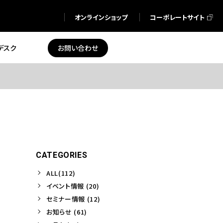
オンラインショップ
コーポレートサイト
デスク
お問い合わせ
CATEGORIES
ALL(112)
イベント情報 (20)
セミナー情報 (12)
お知らせ (61)