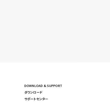
DOWNLOAD & SUPPORT
ダウンロード
サポートセンター