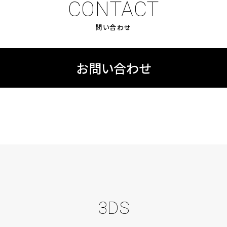
CONTACT
問い合わせ
お問い合わせ
3DS