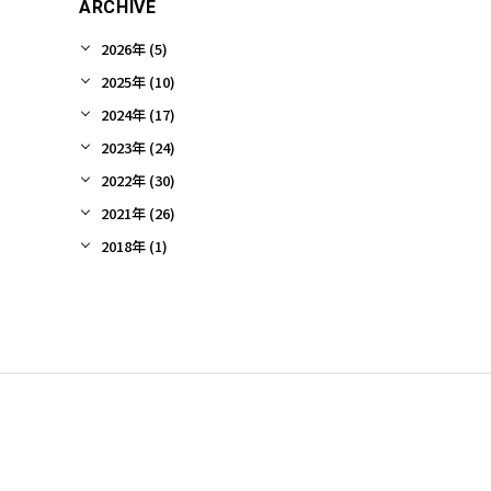
ARCHIVE
2026年 (5)
2025年 (10)
2024年 (17)
2023年 (24)
2022年 (30)
2021年 (26)
2018年 (1)