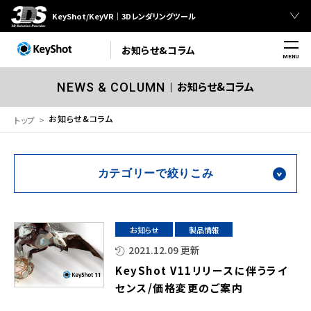
KeyShot/KeyVR｜3Dレンダリングツール
お知らせ&コラム
MENU
お知らせ&コラム
NEWS & COLUMN
お知らせ&コラム
トップ
カテゴリーで絞りこみ
お知らせ
製品情報
2021.12.09 更新
KeyShot V11リリースに伴うライ
センス/価格変更のご案内