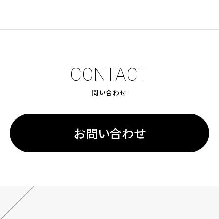
CONTACT
問い合わせ
お問い合わせ