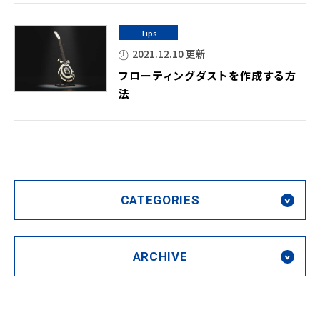
Tips
2021.12.10 更新
フローティングダストを作成する方
法
CATEGORIES
ARCHIVE