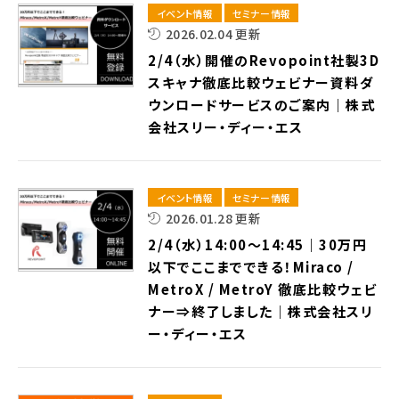
イベント情報
セミナー情報
2026.02.04 更新
2/4（水）開催のRevopoint社製3D
スキャナ徹底比較ウェビナー資料ダ
ウンロードサービスのご案内｜株式
会社スリー・ディー・エス
イベント情報
セミナー情報
2026.01.28 更新
2/4（水）14:00～14:45｜30万円
以下でここまでできる！Miraco /
MetroX / MetroY 徹底比較ウェビ
ナー⇒終了しました｜株式会社スリ
ー・ディー・エス