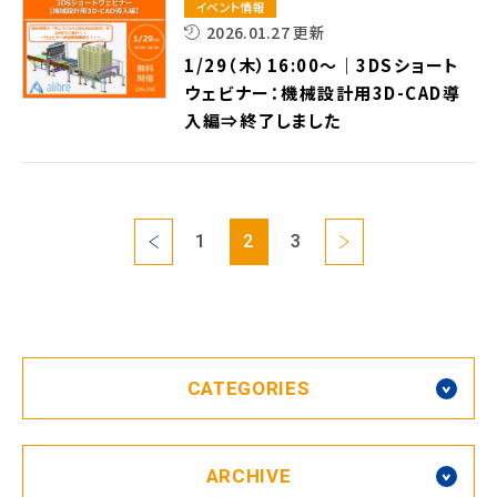
イベント情報
2026.01.27 更新
1/29（木）16:00～｜3DSショート
ウェビナー：機械設計用3D-CAD導
入編⇒終了しました
1
2
3
CATEGORIES
ARCHIVE