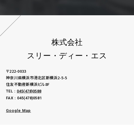
株式会社
スリー・ディー・エス
〒222-0033
神奈川県横浜市港北区新横浜2-5-5
住友不動産新横浜ビル8F
TEL：
045(478)0588
FAX：045(478)0581
Google Map