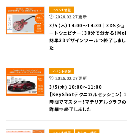
イベント情報
2026.02.27 更新
3/5（木）14:00～14:30｜3DSショ
ートウェビナー：30分で分かる！MoI
簡単3Dデザインツール⇒終了しまし
た
イベント情報
2026.02.27 更新
3/5(木) 10:00～11:00｜
【KeyShotテクニカルセッション】 1
時間でマスター！マテリアルグラフの
詳細⇒終了しました
イベント情報
セミナー情報