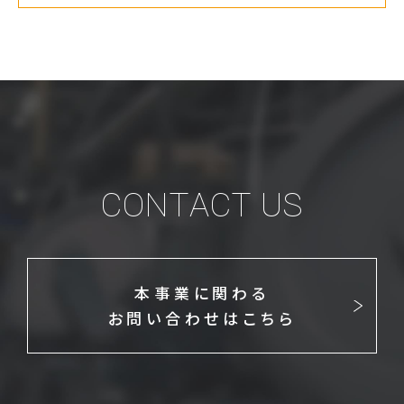
CONTACT US
本事業に関わる
お問い合わせはこちら