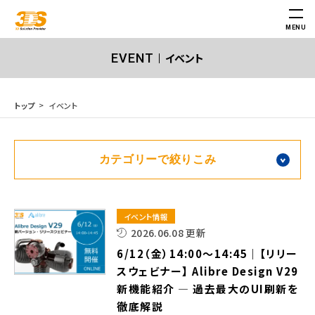
MENU
イベント
EVENT
イベント
トップ
イベント情報
2026.06.08 更新
6/12（金）14:00～14:45｜【リリー
スウェビナー】 Alibre Design V29
新機能紹介 — 過去最大のUI刷新を
徹底解説