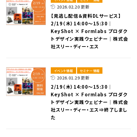
2026.02.20 更新
【見逃し配信＆資料DLサービス】
2/19（木）14:00～15:30｜
KeyShot × Formlabs プロダク
トデザイン実践ウェビナー｜株式会
社スリー・ディー・エス
イベント情報
セミナー情報
2026.01.29 更新
2/19（木）14:00～15:30｜
KeyShot × Formlabs プロダク
トデザイン実践ウェビナー｜株式会
社スリー・ディー・エス⇒終了しまし
た