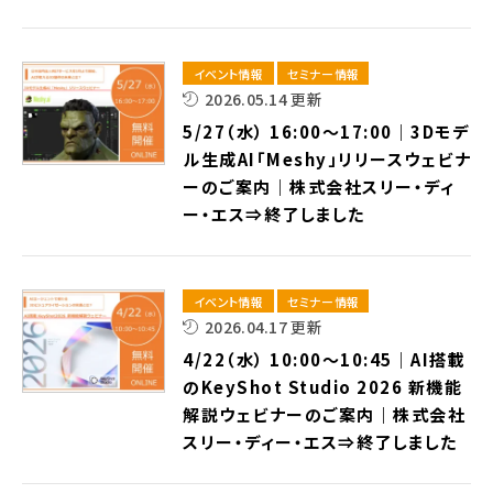
イベント情報
セミナー情報
2026.05.14 更新
5/27（水） 16:00～17:00｜3Dモデ
ル生成AI「Meshy」リリースウェビナ
ーのご案内｜株式会社スリー・ディ
ー・エス⇒終了しました
イベント情報
セミナー情報
2026.04.17 更新
4/22（水） 10:00～10:45｜AI搭載
のKeyShot Studio 2026 新機能
解説ウェビナーのご案内｜株式会社
スリー・ディー・エス⇒終了しました