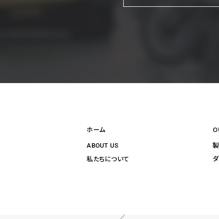
ホーム
O
ABOUT US
ダ
私たちについて