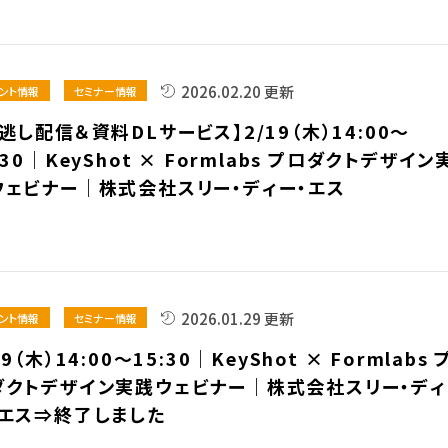
2026.02.20 更新
ント情報
セミナー情報
逃し配信＆資料DLサービス】2/19（木）14:00～
:30｜KeyShot × Formlabs プロダクトデザイン
ウェビナー｜株式会社スリー・ディー・エス
2026.01.29 更新
ント情報
セミナー情報
19（木）14:00～15:30｜KeyShot × Formlabs 
ダクトデザイン実践ウェビナー｜株式会社スリー・ディ
・エス⇒終了しました