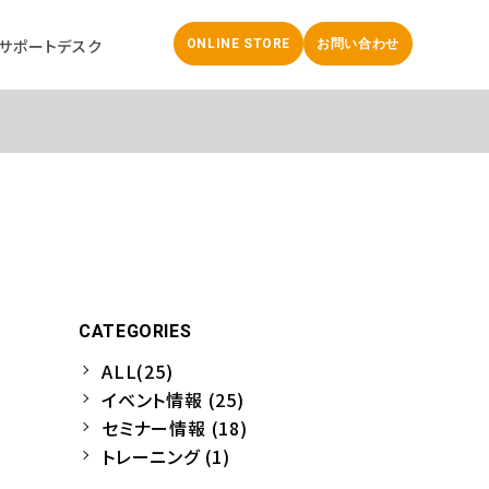
サポートデスク
ONLINE STORE
お問い合わせ
CATEGORIES
ALL(25)
イベント情報 (25)
セミナー情報 (18)
トレーニング (1)