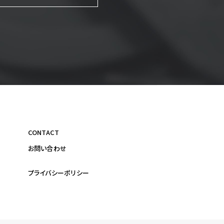
CONTACT
お問い合わせ
プライバシーポリシー