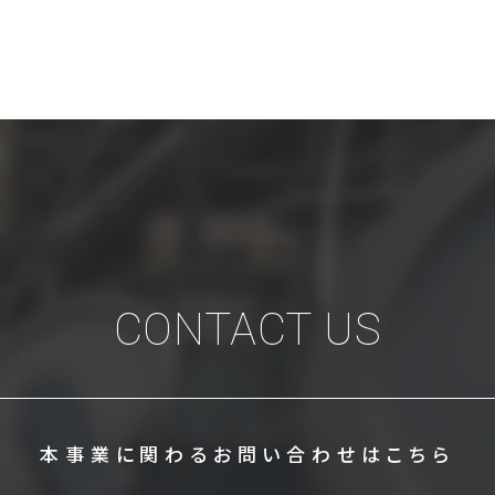
CONTACT US
本事業に関わる
お問い合わせはこちら