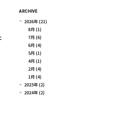
ARCHIVE
2026年 (21)
8月 (1)
」
7月 (6)
エ
6月 (4)
5月 (1)
4月 (1)
2月 (4)
1月 (4)
2025年 (2)
2024年 (2)