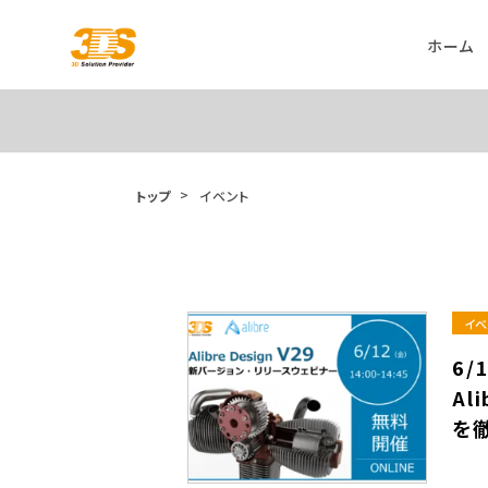
ホーム
トップ
イベント
イベ
6/
Al
を