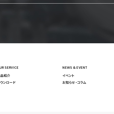
UR SERVICE
NEWS & EVENT
製品紹介
イベント
ウンロード
お知らせ・コラム