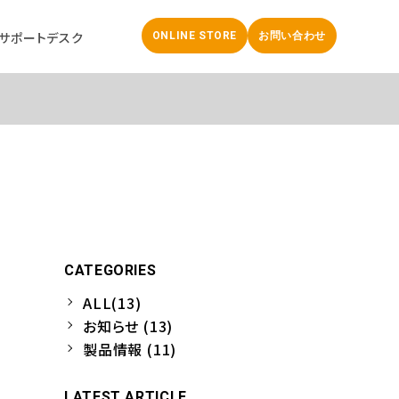
サポートデスク
ONLINE STORE
お問い合わせ
CATEGORIES
ALL(13)
！
お知らせ (13)
製品情報 (11)
LATEST ARTICLE