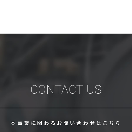
CONTACT US
本事業に関わる
お問い合わせはこちら