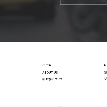
ホーム
O
ABOUT US
ダ
私たちについて