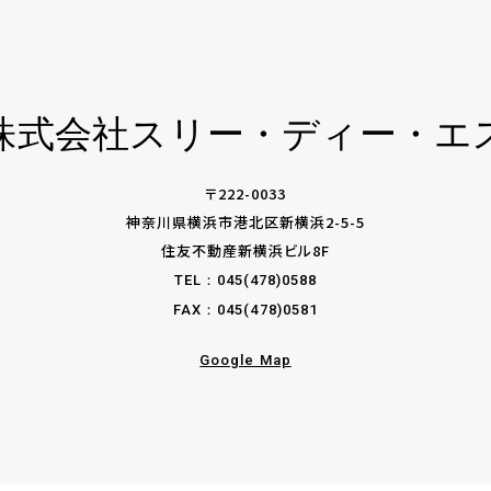
株式会社
スリー・ディー・エ
〒222-0033
神奈川県横浜市港北区新横浜2-5-5
住友不動産新横浜ビル8F
TEL：
045(478)0588
FAX：045(478)0581
Google Map