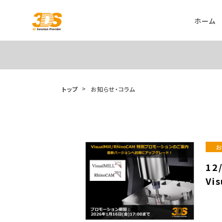
ホーム
トップ
お知らせ・コラム
お
12
Vi