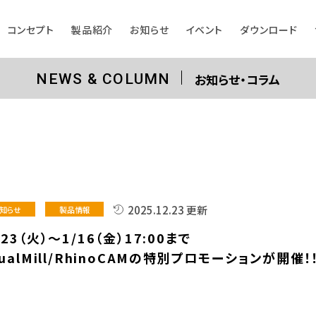
コンセプト
製品紹介
お知らせ
イベント
ダウンロード
お知らせ・コラム
NEWS & COLUMN
2025.12.23 更新
知らせ
製品情報
/23（火）～1/16（金）17:00まで
sualMill/RhinoCAMの特別プロモーションが開催！