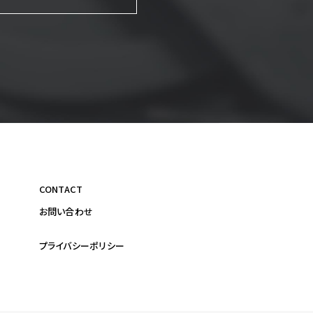
CONTACT
お問い合わせ
プライバシーポリシー