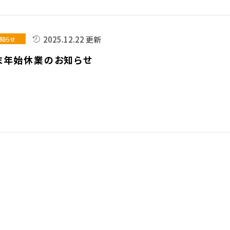
2025.12.22 更新
知らせ
末年始休業のお知らせ