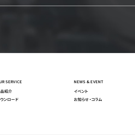
UR SERVICE
NEWS & EVENT
製品紹介
イベント
ウンロード
お知らせ・コラム