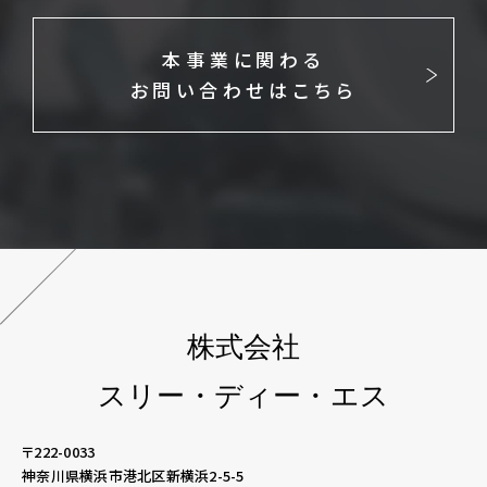
本事業に関わる
お問い合わせはこちら
株式会社
スリー・ディー・エス
〒222-0033
神奈川県横浜市港北区新横浜2-5-5