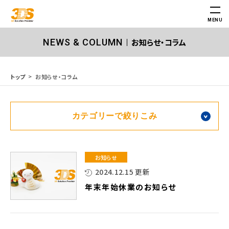
MENU
お知らせ・コラム
NEWS & COLUMN
お知らせ・コラム
トップ
カテゴリーで絞りこみ
お知らせ
2024.12.15 更新
年末年始休業のお知らせ